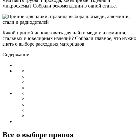
Чем паять трубы и провода, ювелирные изделия и
микросхемы? Собрали рекомендации в одной статье.
Какой припой использовать для пайки меди и алюминия,
стальных и ювелирных изделий? Собрали главное, что нужно
знать о выборе расходных материалов.
Содержание
Все о выборе припоя