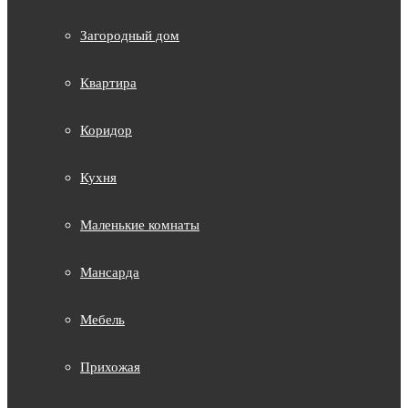
Загородный дом
Квартира
Коридор
Кухня
Маленькие комнаты
Мансарда
Мебель
Прихожая