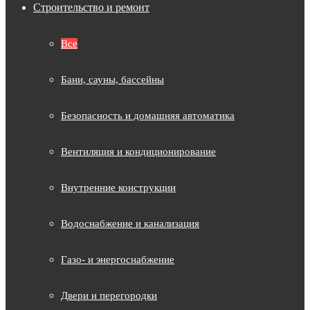
Строительство и ремонт
Все
Бани, сауны, бассейны
Безопасность и домашняя автоматика
Вентиляция и кондиционирование
Внутренние конструкции
Водоснабжение и канализация
Газо- и энергоснабжение
Двери и перегородки