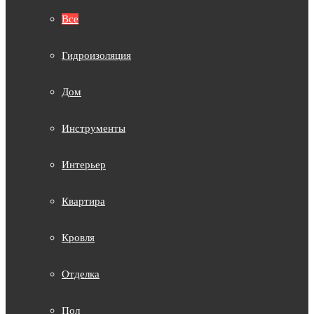
Все
Гидроизоляция
Дом
Инструменты
Интерьер
Квартира
Кровля
Отделка
Пол