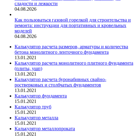
сладости и лежкости
04.08.2026
Как пользоваться газовой горелкой для строительства и
ремонта: инструкции для портативных и кровельных
моделей
04.08.2026
Калькулятор расчета размеров, арматуры и количества
бетона монолитного ленточного фундамента
13.01.2021
Калькулятор расчета монолитного плитного фундамента
(плиты, ушп)
13.01.2021
Калькулятор расчета буронабивных свайно-
ростверковых и столбчатых фундаментов
13.01.2021
Калькулятор фундамента
15.01.2021
Калькулятор труб
15.01.2021
Калькулятор металла
15.01.2021
Калькулятор металлопроката
15.01.2021