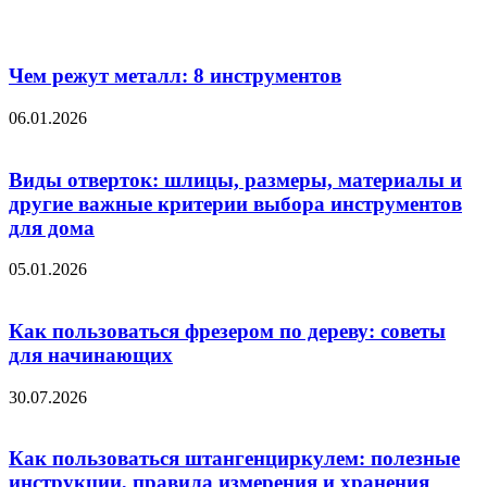
Чем режут металл: 8 инструментов
06.01.2026
Виды отверток: шлицы, размеры, материалы и
другие важные критерии выбора инструментов
для дома
05.01.2026
Как пользоваться фрезером по дереву: советы
для начинающих
30.07.2026
Как пользоваться штангенциркулем: полезные
инструкции, правила измерения и хранения