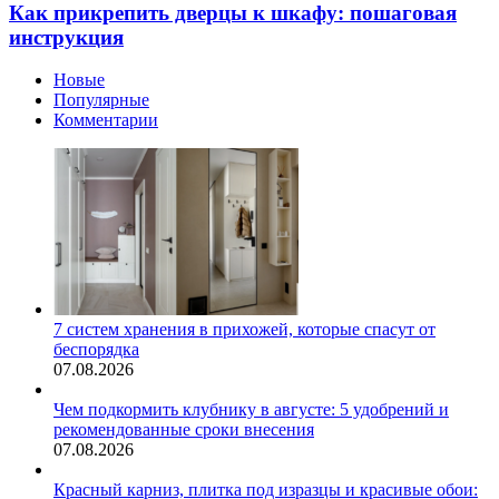
Как прикрепить дверцы к шкафу: пошаговая
инструкция
Новые
Популярные
Комментарии
7 систем хранения в прихожей, которые спасут от
беспорядка
07.08.2026
Чем подкормить клубнику в августе: 5 удобрений и
рекомендованные сроки внесения
07.08.2026
Красный карниз, плитка под изразцы и красивые обои: