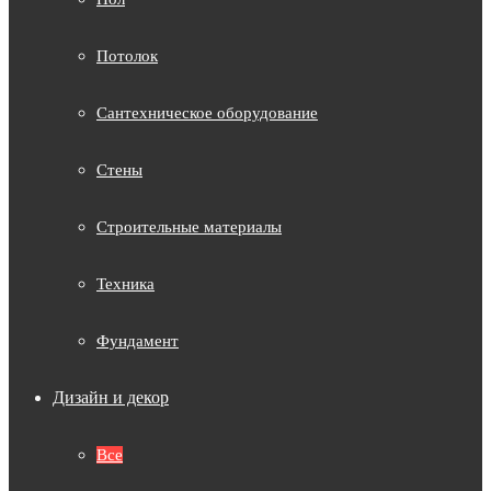
Потолок
Сантехническое оборудование
Стены
Строительные материалы
Техника
Фундамент
Дизайн и декор
Все