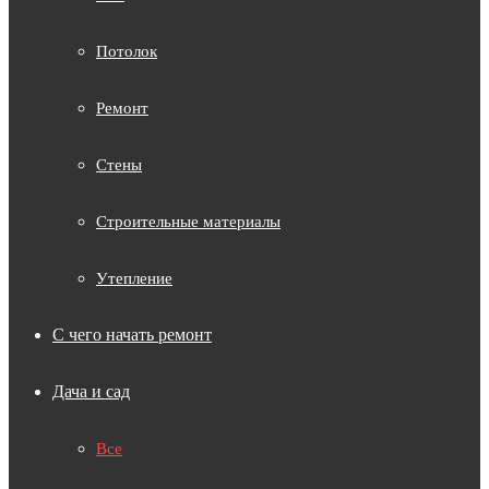
Потолок
Ремонт
Стены
Строительные материалы
Утепление
С чего начать ремонт
Дача и сад
Все