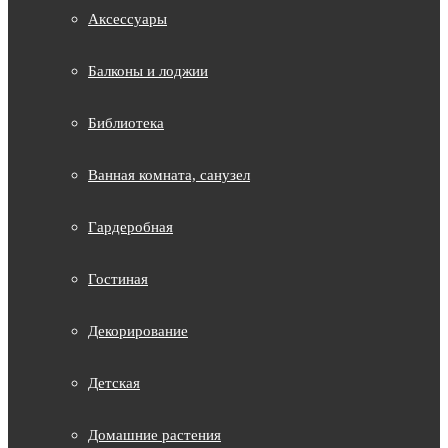
Аксессуары
Балконы и лоджии
Библиотека
Ванная комната, санузел
Гардеробная
Гостиная
Декорирование
Детская
Домашние растения