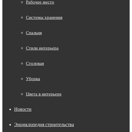
Рабочее место
Системы хранения
Спальня
Стили интерьера
Столовая
Уборка
Цвета в интерьере
Новости
Энциклопедия строительства