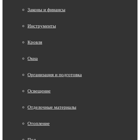
Законы и финансы
Инструменты
Кровля
Окна
Организация и подготовка
Освещение
Отделочные материалы
Отопление
Пол