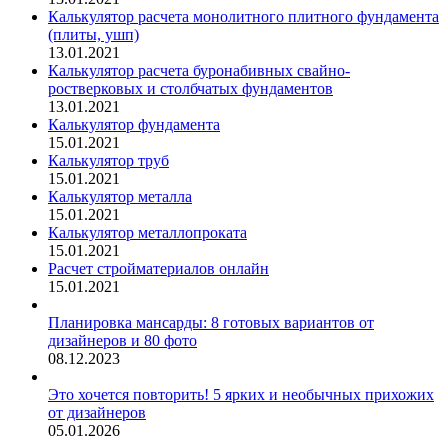
Калькулятор расчета монолитного плитного фундамента
(плиты, ушп)
13.01.2021
Калькулятор расчета буронабивных свайно-
ростверковых и столбчатых фундаментов
13.01.2021
Калькулятор фундамента
15.01.2021
Калькулятор труб
15.01.2021
Калькулятор металла
15.01.2021
Калькулятор металлопроката
15.01.2021
Расчет стройматериалов онлайн
15.01.2021
Планировка мансарды: 8 готовых вариантов от
дизайнеров и 80 фото
08.12.2023
Это хочется повторить! 5 ярких и необычных прихожих
от дизайнеров
05.01.2026