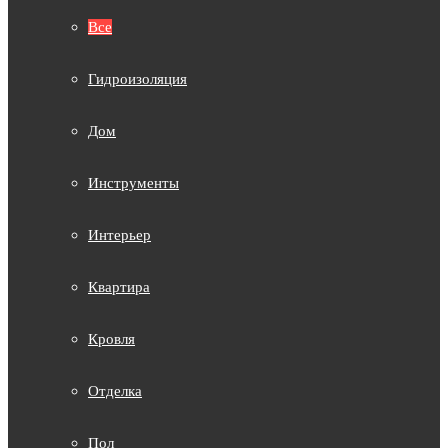
Все
Гидроизоляция
Дом
Инструменты
Интерьер
Квартира
Кровля
Отделка
Пол