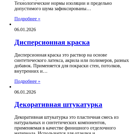
Технологические нормы изоляции и предельно
допустимого шума зафиксированы…
Подробнее »
06.01.2026
Дисперсионная краска
Дисперсионная краска это раствор на основе
синтетического латекса, акрила или полимеров, разных
добавок. Применяется для покраски стен, потолков,
внутренних и…
Подробнее »
06.01.2026
Декоративная штукатурка
Декоративная штукатурка это пластичная смесь из
натуральных и синтетических компонентов,
применяемая в качестве финишного отделочного
материала. Используется для отделки и…