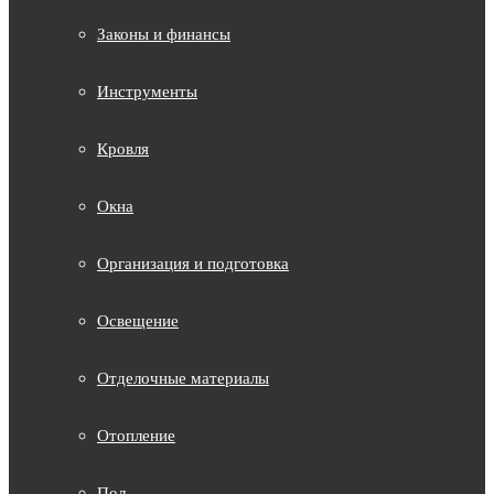
Законы и финансы
Инструменты
Кровля
Окна
Организация и подготовка
Освещение
Отделочные материалы
Отопление
Пол