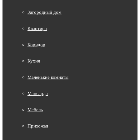
Загородный дом
Квартира
Коридор
Кухня
Маленькие комнаты
Мансарда
Мебель
Прихожая