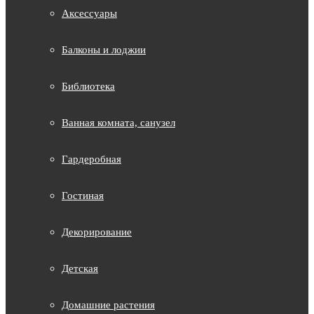
Аксессуары
Балконы и лоджии
Библиотека
Ванная комната, санузел
Гардеробная
Гостиная
Декорирование
Детская
Домашние растения