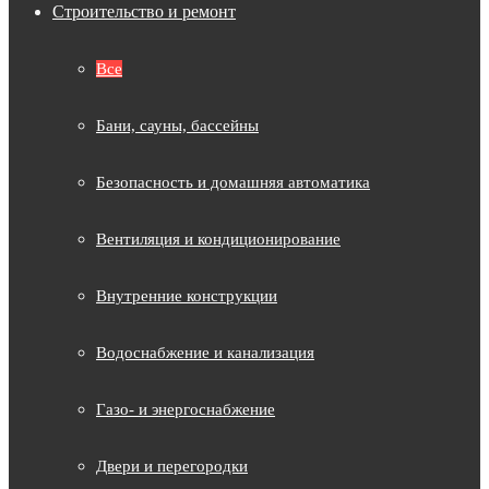
Строительство и ремонт
Все
Бани, сауны, бассейны
Безопасность и домашняя автоматика
Вентиляция и кондиционирование
Внутренние конструкции
Водоснабжение и канализация
Газо- и энергоснабжение
Двери и перегородки