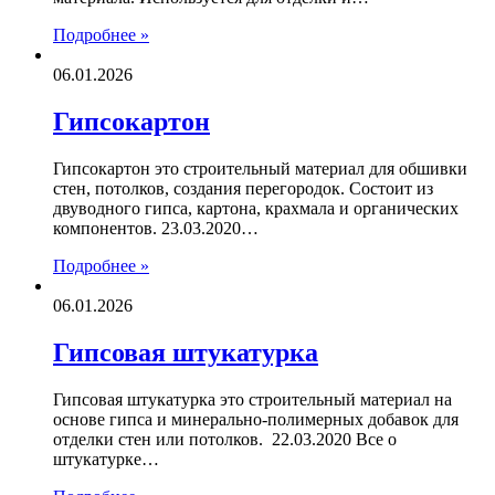
Подробнее »
06.01.2026
Гипсокартон
Гипсокартон это строительный материал для обшивки
стен, потолков, создания перегородок. Состоит из
двуводного гипса, картона, крахмала и органических
компонентов. 23.03.2020…
Подробнее »
06.01.2026
Гипсовая штукатурка
Гипсовая штукатурка это строительный материал на
основе гипса и минерально-полимерных добавок для
отделки стен или потолков. 22.03.2020 Все о
штукатурке…