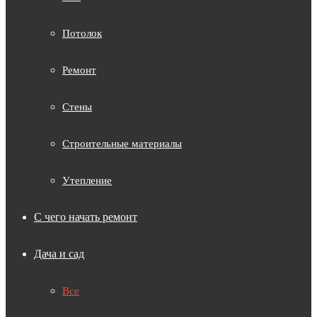
Потолок
Ремонт
Стены
Строительные материалы
Утепление
С чего начать ремонт
Дача и сад
Все