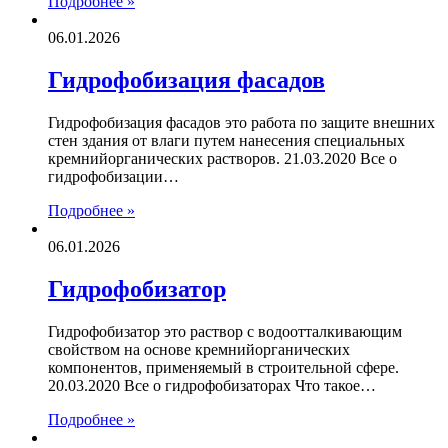
Подробнее »
06.01.2026
Гидрофобизация фасадов
Гидрофобизация фасадов это работа по защите внешних
стен здания от влаги путем нанесения специальных
кремнийорганических растворов. 21.03.2020 Все о
гидрофобизации…
Подробнее »
06.01.2026
Гидрофобизатор
Гидрофобизатор это раствор с водоотталкивающим
свойством на основе кремнийорганических
компонентов, применяемый в строительной сфере.
20.03.2020 Все о гидрофобизаторах Что такое…
Подробнее »