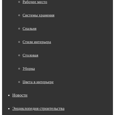
Рабочее место
Системы хранения
Спальня
Стили интерьера
Столовая
Уборка
Цвета в интерьере
Новости
Энциклопедия строительства