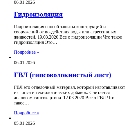
06.01.2026
Гидроизоляция
Гидроизоляция способ защиты конструкций и
сооружений от воздействия воды или агрессивных
жидкостей. 19.03.2020 Все о гидроизоляции Что такое
гидроизоляция Это…
Подробнее »
06.01.2026
ГВЛ (гипсоволокнистый лист)
ГВЛ это отделочный материал, который изготавливают
из гипса и технологических добавок. Считается
аналогом гипсокартона. 12.03.2020 Все о ГВЛ Что
такое…
Подробнее »
05.01.2026