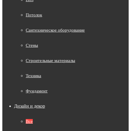
Потолок
Сантехническое оборудование
Стены
Строительные материалы
Техника
Фундамент
Дизайн и декор
Все