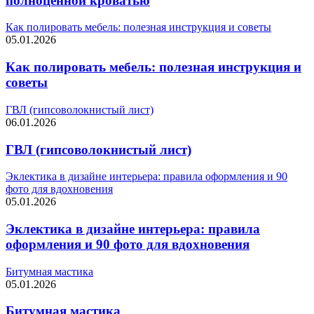
полноценной кроватью
Как полировать мебель: полезная инструкция и советы
05.01.2026
Как полировать мебель: полезная инструкция и
советы
ГВЛ (гипсоволокнистый лист)
06.01.2026
ГВЛ (гипсоволокнистый лист)
Эклектика в дизайне интерьера: правила оформления и 90
фото для вдохновения
05.01.2026
Эклектика в дизайне интерьера: правила
оформления и 90 фото для вдохновения
Битумная мастика
05.01.2026
Битумная мастика