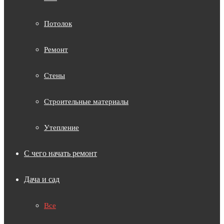
Потолок
Ремонт
Стены
Строительные материалы
Утепление
С чего начать ремонт
Дача и сад
Все