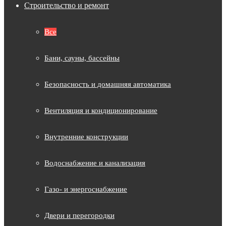
Строительство и ремонт
Все
Бани, сауны, бассейны
Безопасность и домашняя автоматика
Вентиляция и кондиционирование
Внутренние конструкции
Водоснабжение и канализация
Газо- и энергоснабжение
Двери и перегородки