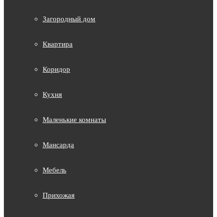
Загородный дом
Квартира
Коридор
Кухня
Маленькие комнаты
Мансарда
Мебель
Прихожая