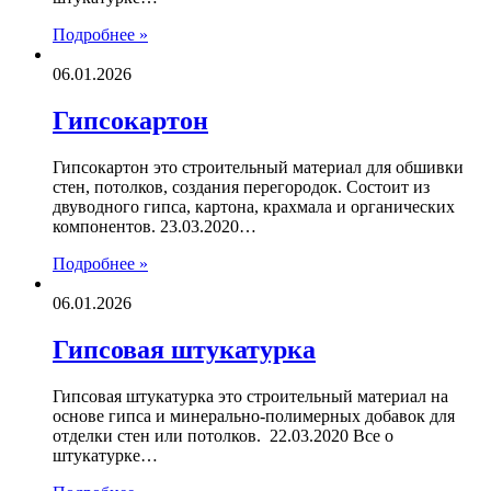
Подробнее »
06.01.2026
Гипсокартон
Гипсокартон это строительный материал для обшивки
стен, потолков, создания перегородок. Состоит из
двуводного гипса, картона, крахмала и органических
компонентов. 23.03.2020…
Подробнее »
06.01.2026
Гипсовая штукатурка
Гипсовая штукатурка это строительный материал на
основе гипса и минерально-полимерных добавок для
отделки стен или потолков. 22.03.2020 Все о
штукатурке…