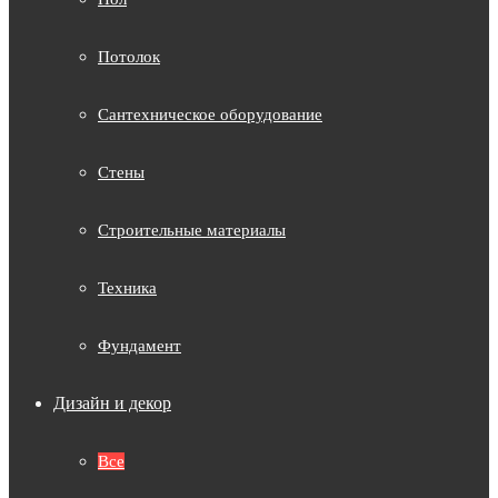
Потолок
Сантехническое оборудование
Стены
Строительные материалы
Техника
Фундамент
Дизайн и декор
Все