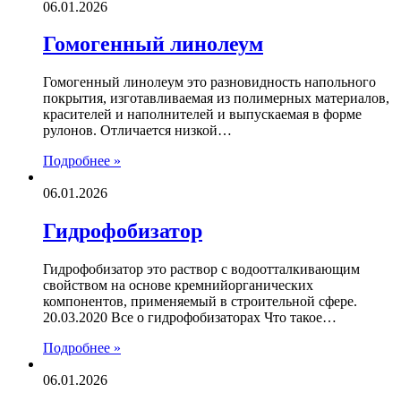
06.01.2026
Гомогенный линолеум
Гомогенный линолеум это разновидность напольного
покрытия, изготавливаемая из полимерных материалов,
красителей и наполнителей и выпускаемая в форме
рулонов. Отличается низкой…
Подробнее »
06.01.2026
Гидрофобизатор
Гидрофобизатор это раствор с водоотталкивающим
свойством на основе кремнийорганических
компонентов, применяемый в строительной сфере.
20.03.2020 Все о гидрофобизаторах Что такое…
Подробнее »
06.01.2026