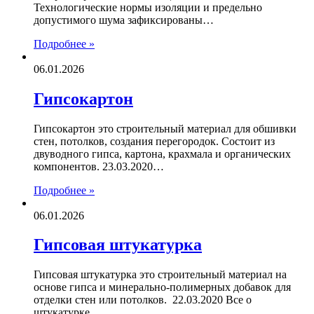
Технологические нормы изоляции и предельно
допустимого шума зафиксированы…
Подробнее »
06.01.2026
Гипсокартон
Гипсокартон это строительный материал для обшивки
стен, потолков, создания перегородок. Состоит из
двуводного гипса, картона, крахмала и органических
компонентов. 23.03.2020…
Подробнее »
06.01.2026
Гипсовая штукатурка
Гипсовая штукатурка это строительный материал на
основе гипса и минерально-полимерных добавок для
отделки стен или потолков. 22.03.2020 Все о
штукатурке…