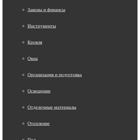
Законы и финансы
Инструменты
Кровля
Окна
Организация и подготовка
Освещение
Отделочные материалы
Отопление
Пол