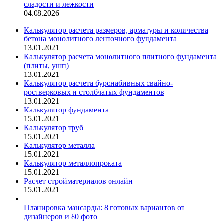
сладости и лежкости
04.08.2026
Калькулятор расчета размеров, арматуры и количества
бетона монолитного ленточного фундамента
13.01.2021
Калькулятор расчета монолитного плитного фундамента
(плиты, ушп)
13.01.2021
Калькулятор расчета буронабивных свайно-
ростверковых и столбчатых фундаментов
13.01.2021
Калькулятор фундамента
15.01.2021
Калькулятор труб
15.01.2021
Калькулятор металла
15.01.2021
Калькулятор металлопроката
15.01.2021
Расчет стройматериалов онлайн
15.01.2021
Планировка мансарды: 8 готовых вариантов от
дизайнеров и 80 фото