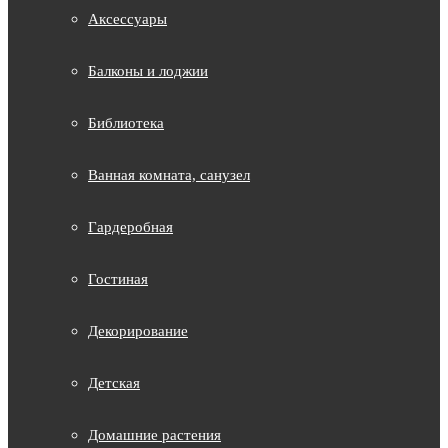
Аксессуары
Балконы и лоджии
Библиотека
Ванная комната, санузел
Гардеробная
Гостиная
Декорирование
Детская
Домашние растения