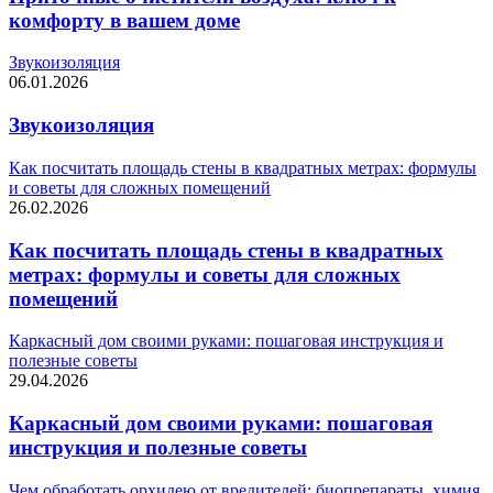
комфорту в вашем доме
Звукоизоляция
06.01.2026
Звукоизоляция
Как посчитать площадь стены в квадратных метрах: формулы
и советы для сложных помещений
26.02.2026
Как посчитать площадь стены в квадратных
метрах: формулы и советы для сложных
помещений
Каркасный дом своими руками: пошаговая инструкция и
полезные советы
29.04.2026
Каркасный дом своими руками: пошаговая
инструкция и полезные советы
Чем обработать орхидею от вредителей: биопрепараты, химия