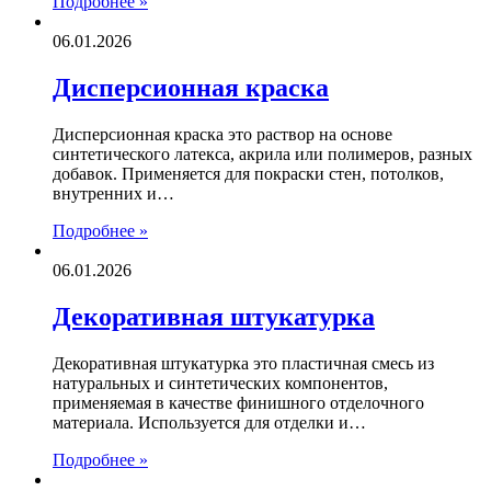
Подробнее »
06.01.2026
Дисперсионная краска
Дисперсионная краска это раствор на основе
синтетического латекса, акрила или полимеров, разных
добавок. Применяется для покраски стен, потолков,
внутренних и…
Подробнее »
06.01.2026
Декоративная штукатурка
Декоративная штукатурка это пластичная смесь из
натуральных и синтетических компонентов,
применяемая в качестве финишного отделочного
материала. Используется для отделки и…
Подробнее »