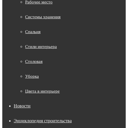
Рабочее место
Системы хранения
Спальня
Стили интерьера
Столовая
Уборка
Цвета в интерьере
Новости
Энциклопедия строительства