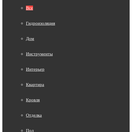
Все
Гидроизоляция
Дом
Инструменты
Интерьер
Квартира
Кровля
Отделка
Пол