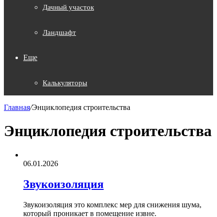
Дачный участок
Ландшафт
Еще
Калькуляторы
Главная
/
Энциклопедия строительства
Энциклопедия строительства
06.01.2026
Звукоизоляция
Звукоизоляция это комплекс мер для снижения шума,
который проникает в помещение извне.