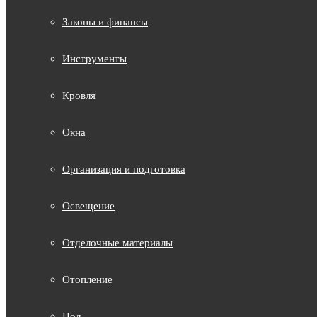
Законы и финансы
Инструменты
Кровля
Окна
Организация и подготовка
Освещение
Отделочные материалы
Отопление
Пол