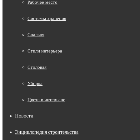
Рабочее место
Системы хранения
Спальня
Стили интерьера
Столовая
Уборка
Цвета в интерьере
Новости
Энциклопедия строительства