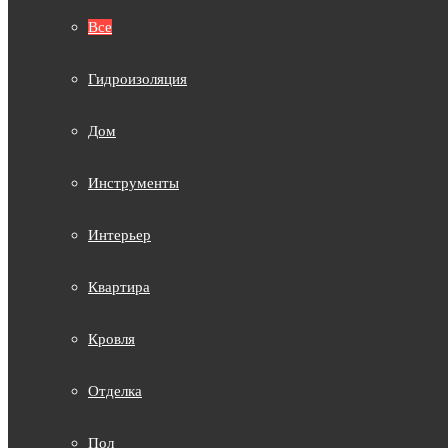
Все
Гидроизоляция
Дом
Инструменты
Интерьер
Квартира
Кровля
Отделка
Пол