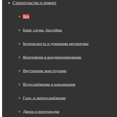
Строительство и ремонт
Все
Бани, сауны, бассейны
Безопасность и домашняя автоматика
Вентиляция и кондиционирование
Внутренние конструкции
Водоснабжение и канализация
Газо- и энергоснабжение
Двери и перегородки