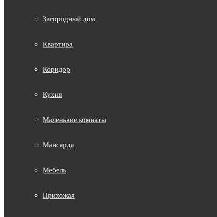
Загородный дом
Квартира
Коридор
Кухня
Маленькие комнаты
Мансарда
Мебель
Прихожая