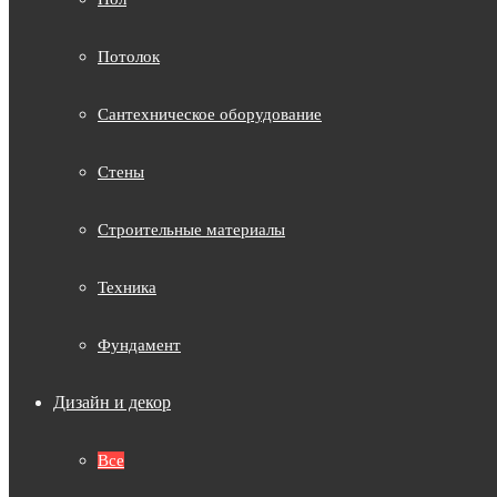
Потолок
Сантехническое оборудование
Стены
Строительные материалы
Техника
Фундамент
Дизайн и декор
Все