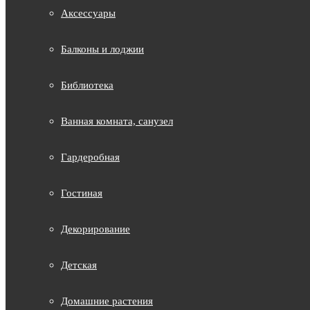
Аксессуары
Балконы и лоджии
Библиотека
Ванная комната, санузел
Гардеробная
Гостиная
Декорирование
Детская
Домашние растения