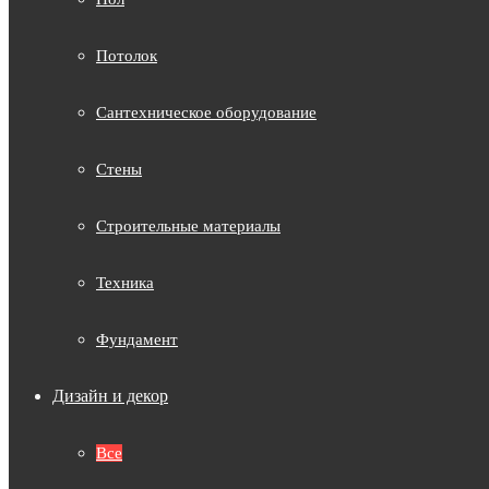
Потолок
Сантехническое оборудование
Стены
Строительные материалы
Техника
Фундамент
Дизайн и декор
Все