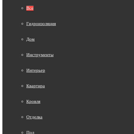
Все
Гидроизоляция
Дом
Инструменты
Интерьер
Квартира
Кровля
Отделка
Пол