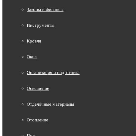
Законы и финансы
Инструменты
Кровля
Окна
Организация и подготовка
Освещение
Отделочные материалы
Отопление
Пол