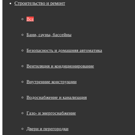
Строительство и ремонт
Все
Бани, сауны, бассейны
Безопасность и домашняя автоматика
Вентиляция и кондиционирование
Внутренние конструкции
Водоснабжение и канализация
Газо- и энергоснабжение
Двери и перегородки