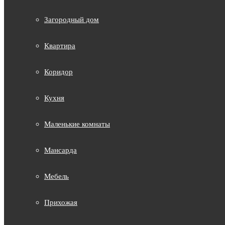
Загородный дом
Квартира
Коридор
Кухня
Маленькие комнаты
Мансарда
Мебель
Прихожая