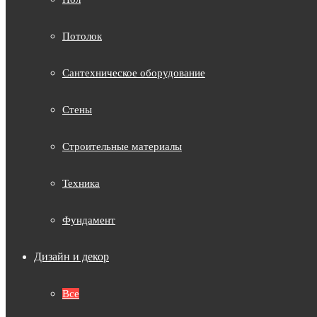
Потолок
Сантехническое оборудование
Стены
Строительные материалы
Техника
Фундамент
Дизайн и декор
Все