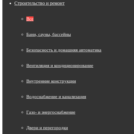
Строительство и ремонт
Все
Бани, сауны, бассейны
Безопасность и домашняя автоматика
Вентиляция и кондиционирование
Внутренние конструкции
Водоснабжение и канализация
Газо- и энергоснабжение
Двери и перегородки