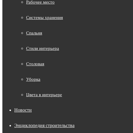
Рабочее место
Системы хранения
Спальня
Стили интерьера
Столовая
Уборка
Цвета в интерьере
Новости
Энциклопедия строительства