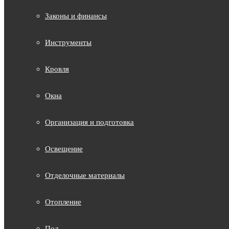
Законы и финансы
Инструменты
Кровля
Окна
Организация и подготовка
Освещение
Отделочные материалы
Отопление
Пол