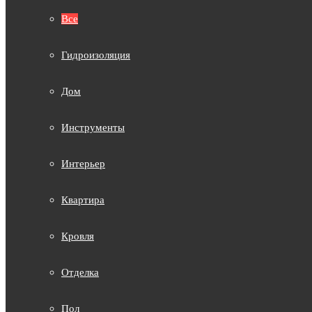
Все
Гидроизоляция
Дом
Инструменты
Интерьер
Квартира
Кровля
Отделка
Пол