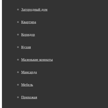
Загородный дом
Квартира
Коридор
Кухня
Маленькие комнаты
Мансарда
Мебель
Прихожая