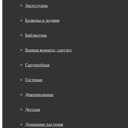
Аксессуары
Балконы и лоджии
Библиотека
Ванная комната, санузел
Гардеробная
Гостиная
Декорирование
Детская
Домашние растения