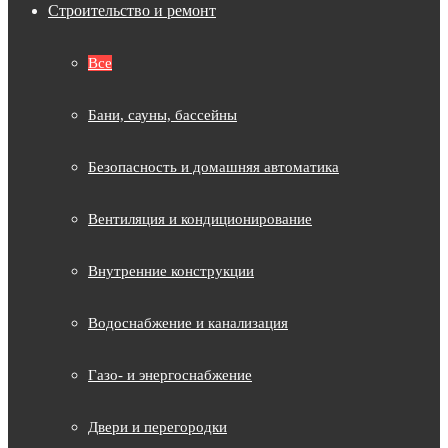
Строительство и ремонт
Все
Бани, сауны, бассейны
Безопасность и домашняя автоматика
Вентиляция и кондиционирование
Внутренние конструкции
Водоснабжение и канализация
Газо- и энергоснабжение
Двери и перегородки