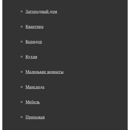
Загородный дом
Квартира
Коридор
Кухня
Маленькие комнаты
Мансарда
Мебель
Прихожая