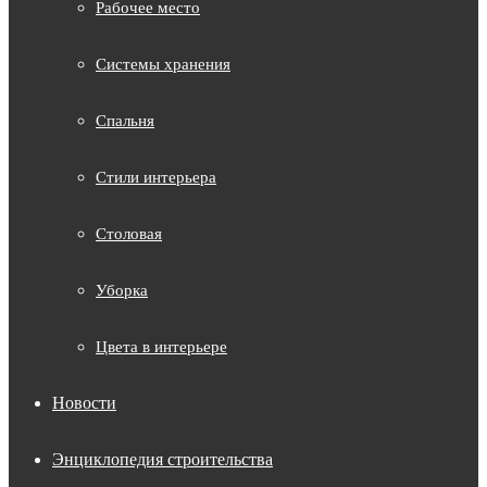
Рабочее место
Системы хранения
Спальня
Стили интерьера
Столовая
Уборка
Цвета в интерьере
Новости
Энциклопедия строительства