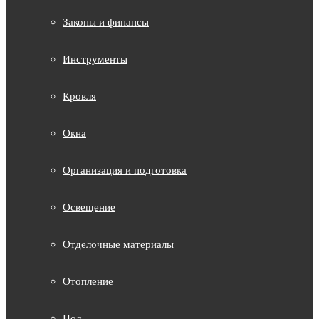
Законы и финансы
Инструменты
Кровля
Окна
Организация и подготовка
Освещение
Отделочные материалы
Отопление
Пол