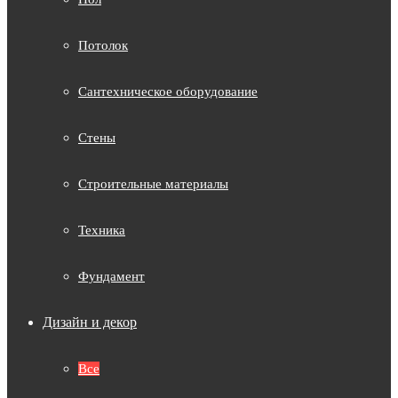
Потолок
Сантехническое оборудование
Стены
Строительные материалы
Техника
Фундамент
Дизайн и декор
Все