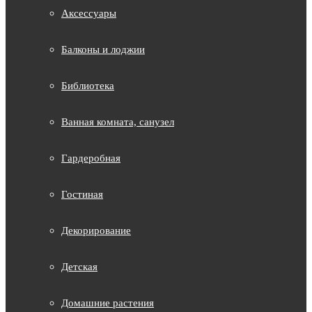
Аксессуары
Балконы и лоджии
Библиотека
Ванная комната, санузел
Гардеробная
Гостиная
Декорирование
Детская
Домашние растения