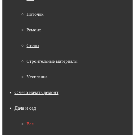
Потолок
Ремонт
Стены
Строительные материалы
Утепление
С чего начать ремонт
Дача и сад
Все