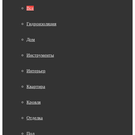
Все
Гидроизоляция
Дом
Инструменты
Интерьер
Квартира
Кровля
Отделка
Пол