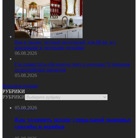
Как в сказке: уютный модульный дом 88 кв. м с
красивыми и уютными деталями
06.08.2026
Где разместить обеденную зону в однушке? 6 приемов
из российских проектов
05.08.2026
Показать больше
РУБРИКИ
РУБРИКИ
05.08.2026
Как удлинить шланг стиральной машины:
способы и ошибки