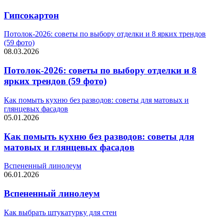
Гипсокартон
Потолок-2026: советы по выбору отделки и 8 ярких трендов
(59 фото)
08.03.2026
Потолок-2026: советы по выбору отделки и 8
ярких трендов (59 фото)
Как помыть кухню без разводов: советы для матовых и
глянцевых фасадов
05.01.2026
Как помыть кухню без разводов: советы для
матовых и глянцевых фасадов
Вспененный линолеум
06.01.2026
Вспененный линолеум
Как выбрать штукатурку для стен