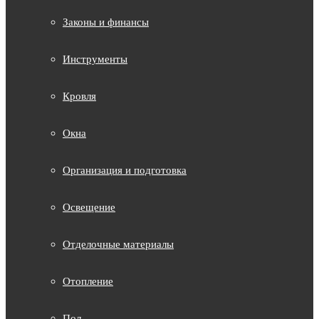
Законы и финансы
Инструменты
Кровля
Окна
Организация и подготовка
Освещение
Отделочные материалы
Отопление
Пол