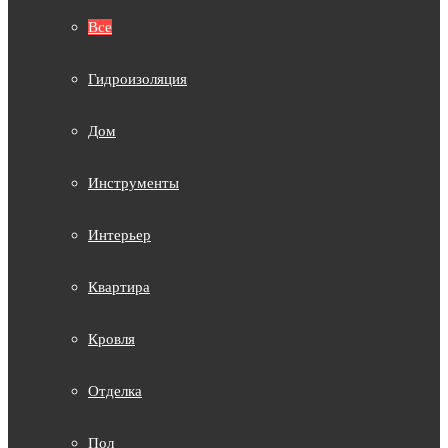
Все
Гидроизоляция
Дом
Инструменты
Интерьер
Квартира
Кровля
Отделка
Пол