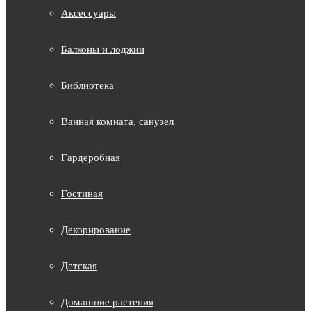
Аксессуары
Балконы и лоджии
Библиотека
Ванная комната, санузел
Гардеробная
Гостиная
Декорирование
Детская
Домашние растения