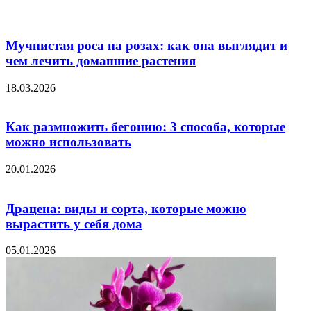
Мучнистая роса на розах: как она выглядит и
чем лечить домашние растения
18.03.2026
Как размножить бегонию: 3 способа, которые
можно использовать
20.01.2026
Драцена: виды и сорта, которые можно
вырастить у себя дома
05.01.2026