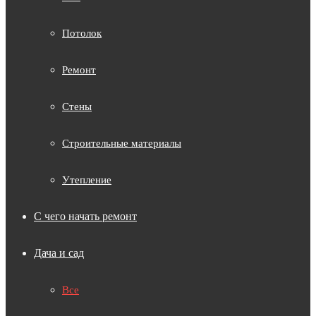
Потолок
Ремонт
Стены
Строительные материалы
Утепление
С чего начать ремонт
Дача и сад
Все