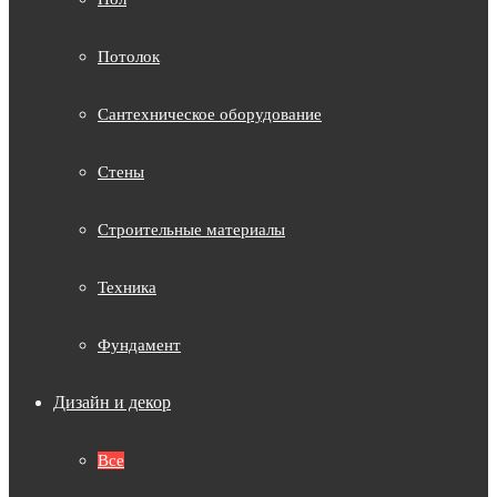
Потолок
Сантехническое оборудование
Стены
Строительные материалы
Техника
Фундамент
Дизайн и декор
Все