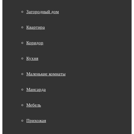
Загородный дом
Квартира
Коридор
Кухня
Маленькие комнаты
Мансарда
Мебель
Прихожая