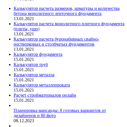
Калькулятор расчета размеров, арматуры и количества
бетона монолитного ленточного фундамента
13.01.2021
Калькулятор расчета монолитного плитного фундамента
(плиты, ушп)
13.01.2021
Калькулятор расчета буронабивных свайно-
ростверковых и столбчатых фундаментов
13.01.2021
Калькулятор фундамента
15.01.2021
Калькулятор труб
15.01.2021
Калькулятор металла
15.01.2021
Калькулятор металлопроката
15.01.2021
Расчет стройматериалов онлайн
15.01.2021
Планировка мансарды: 8 готовых вариантов от
дизайнеров и 80 фото
08.12.2023