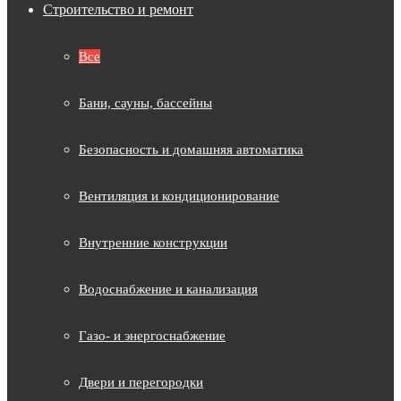
Строительство и ремонт
Все
Бани, сауны, бассейны
Безопасность и домашняя автоматика
Вентиляция и кондиционирование
Внутренние конструкции
Водоснабжение и канализация
Газо- и энергоснабжение
Двери и перегородки