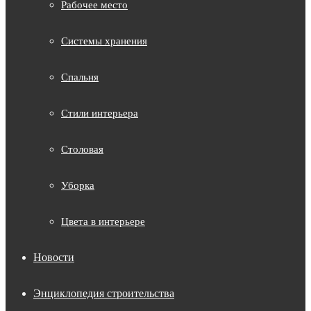
Рабочее место
Системы хранения
Спальня
Стили интерьера
Столовая
Уборка
Цвета в интерьере
Новости
Энциклопедия строительства