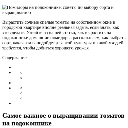
Вырастить сочные спелые томаты на собственном окне в
городской квартире вполне реальная задача, если знать, как
это сделать. Узнайте из нашей статьи, как вырастить на
подоконнике домашние помидоры: рассказываем, как выбрать
сорт, какая земля подойдет для этой культуры и какой уход ей
требуется, чтобы добиться хорошего урожая.
Содержание
Самое важное о выращивании томатов
на подоконнике