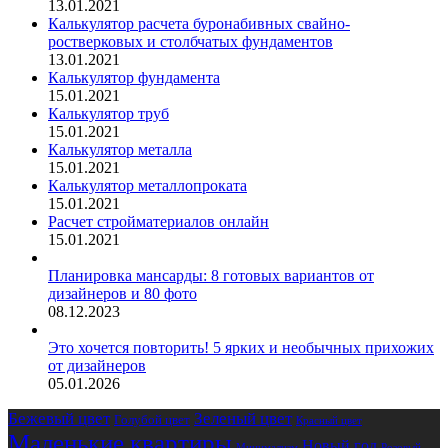
13.01.2021
Калькулятор расчета буронабивных свайно-
ростверковых и столбчатых фундаментов
13.01.2021
Калькулятор фундамента
15.01.2021
Калькулятор труб
15.01.2021
Калькулятор металла
15.01.2021
Калькулятор металлопроката
15.01.2021
Расчет стройматериалов онлайн
15.01.2021
Планировка мансарды: 8 готовых вариантов от
дизайнеров и 80 фото
08.12.2023
Это хочется повторить! 5 ярких и необычных прихожих
от дизайнеров
05.01.2026
Бежевый цвет
Зеленый цвет
Голубой цвет
Красный цвет
Маленькие квартиры
Новый год
Розовый
Минимализм