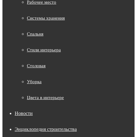
Рабочее место
Системы хранения
Спальня
Стили интерьера
Столовая
Уборка
Цвета в интерьере
Новости
Энциклопедия строительства