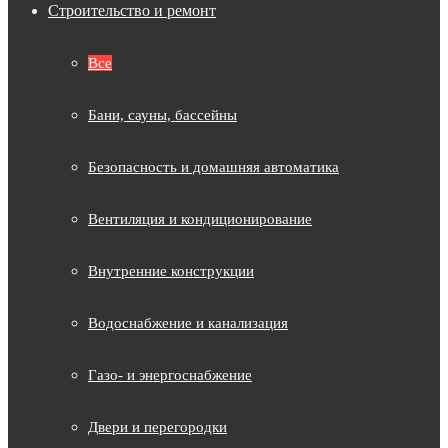
Строительство и ремонт
Все
Бани, сауны, бассейны
Безопасность и домашняя автоматика
Вентиляция и кондиционирование
Внутренние конструкции
Водоснабжение и канализация
Газо- и энергоснабжение
Двери и перегородки