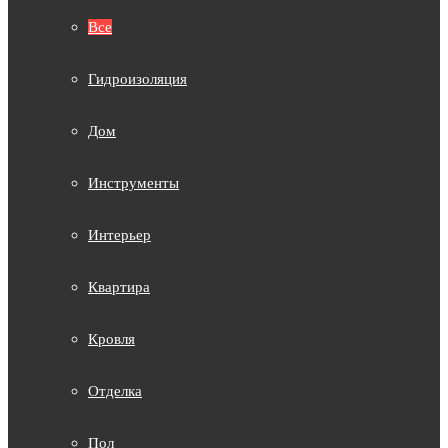
Все
Гидроизоляция
Дом
Инструменты
Интерьер
Квартира
Кровля
Отделка
Пол