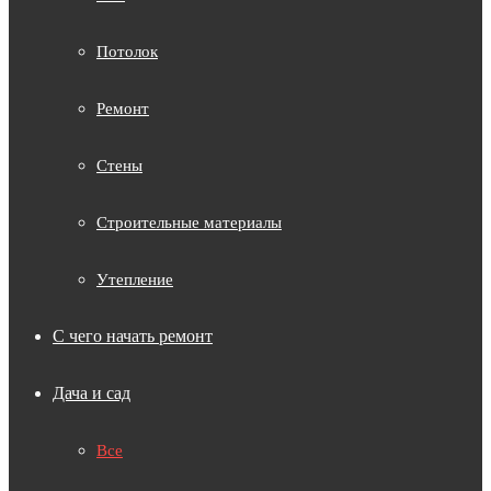
Потолок
Ремонт
Стены
Строительные материалы
Утепление
С чего начать ремонт
Дача и сад
Все