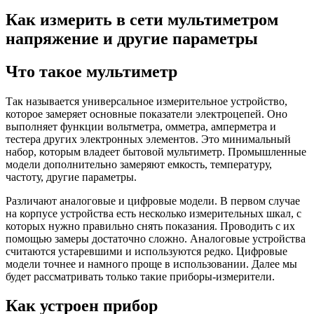
Как измерить в сети мультиметром
напряжение и другие параметры
Что такое мультиметр
Так называется универсальное измерительное устройство,
которое замеряет основные показатели электроцепей. Оно
выполняет функции вольтметра, омметра, амперметра и
тестера других электронных элементов. Это минимальный
набор, которым владеет бытовой мультиметр. Промышленные
модели дополнительно замеряют емкость, температуру,
частоту, другие параметры.
Различают аналоговые и цифровые модели. В первом случае
на корпусе устройства есть несколько измерительных шкал, с
которых нужно правильно снять показания. Проводить с их
помощью замеры достаточно сложно. Аналоговые устройства
считаются устаревшими и используются редко. Цифровые
модели точнее и намного проще в использовании. Далее мы
будет рассматривать только такие приборы-измерители.
Как устроен прибор