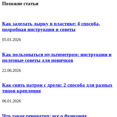
Похожие статьи
Как заделать дырку в пластике: 4 способа,
подробная инструкция и советы
05.01.2026
Как пользоваться мультиметром: инструкция и
полезные советы для новичков
22.06.2026
Как снять патрон с дрели: 2 способа для разных
типов крепления
06.01.2026
Что такое реноватор: все о функциях,