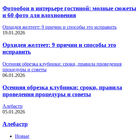
Фотообои в интерьере гостиной: модные сюжеты
и 60 фото для вдохновения
Орхидея желтеет: 9 причин и способы это исправить
19.01.2026
Орхидея желтеет: 9 причин и способы это
исправить
Осенняя обрезка клубники: сроки, правила проведения
процедуры и советы
06.01.2026
Осенняя обрезка клубники: сроки, правила
проведения процедуры и советы
Алебастр
05.01.2026
Алебастр
Новые