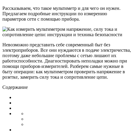
Рассказываем, что такое мультиметр и для чего он нужен.
Предлагаем подробные инструкции по измерению
параметров сети с помощью прибора.
Невозможно представить себе современный быт без
электроприборов. Все они нуждаются в подаче электричества,
поэтому даже небольшие проблемы с сетью лишают их
работоспособности. Диагностировать неполадки можно при
помощи приборов-измерителей. Разберем самые нужные в
быту операции: как мультиметром проверить напряжение в
розетке, замерить силу тока и сопротивление цепи.
Содержание