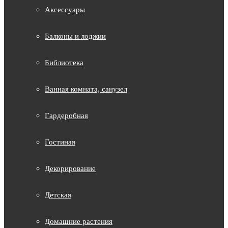
Аксессуары
Балконы и лоджии
Библиотека
Ванная комната, санузел
Гардеробная
Гостиная
Декорирование
Детская
Домашние растения