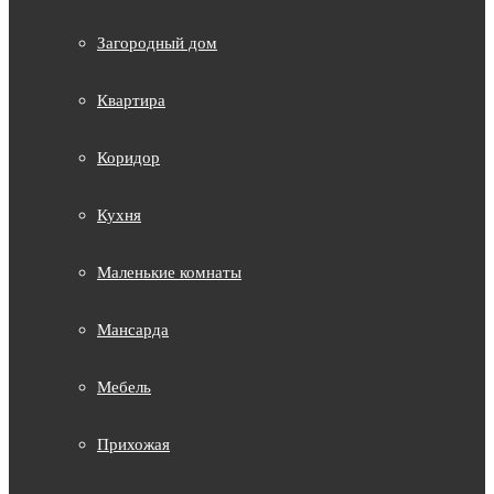
Загородный дом
Квартира
Коридор
Кухня
Маленькие комнаты
Мансарда
Мебель
Прихожая