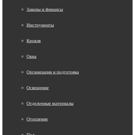
Законы и финансы
Инструменты
Кровля
Окна
Организация и подготовка
Освещение
Отделочные материалы
Отопление
Пол