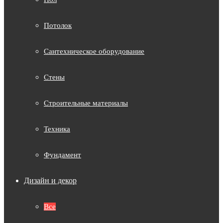
Потолок
Сантехническое оборудование
Стены
Строительные материалы
Техника
Фундамент
Дизайн и декор
Все