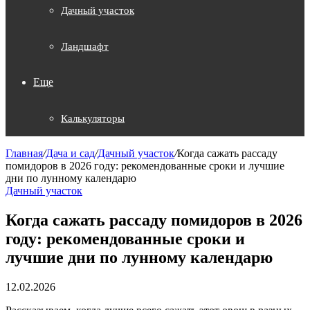
Дачный участок
Ландшафт
Еще
Калькуляторы
Главная
/
Дача и сад
/
Дачный участок
/
Когда сажать рассаду
помидоров в 2026 году: рекомендованные сроки и лучшие
дни по лунному календарю
Дачный участок
Когда сажать рассаду помидоров в 2026
году: рекомендованные сроки и
лучшие дни по лунному календарю
12.02.2026