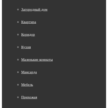
Загородный дом
Квартира
Коридор
Кухня
Маленькие комнаты
Мансарда
Мебель
Прихожая