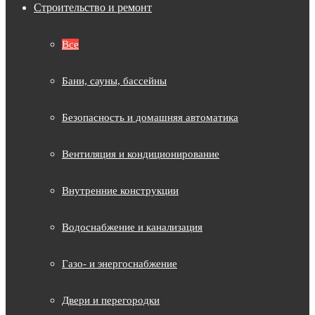
Строительство и ремонт
Все
Бани, сауны, бассейны
Безопасность и домашняя автоматика
Вентиляция и кондиционирование
Внутренние конструкции
Водоснабжение и канализация
Газо- и энергоснабжение
Двери и перегородки