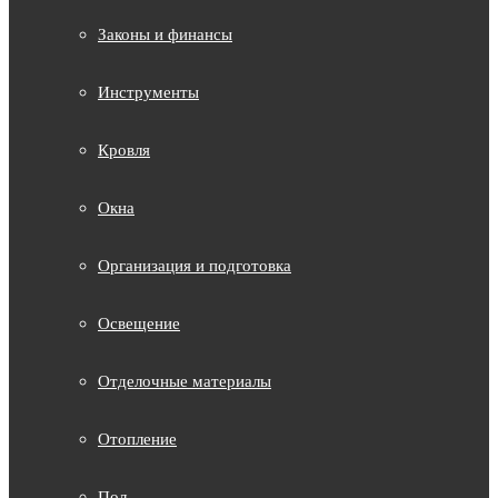
Законы и финансы
Инструменты
Кровля
Окна
Организация и подготовка
Освещение
Отделочные материалы
Отопление
Пол