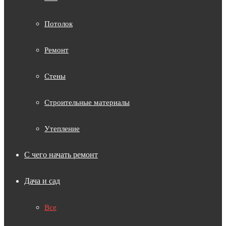
Потолок
Ремонт
Стены
Строительные материалы
Утепление
С чего начать ремонт
Дача и сад
Все