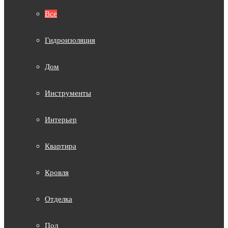
Все
Гидроизоляция
Дом
Инструменты
Интерьер
Квартира
Кровля
Отделка
Пол