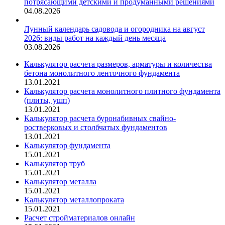
потрясающими детскими и продуманными решениями
04.08.2026
Лунный календарь садовода и огородника на август
2026: виды работ на каждый день месяца
03.08.2026
Калькулятор расчета размеров, арматуры и количества
бетона монолитного ленточного фундамента
13.01.2021
Калькулятор расчета монолитного плитного фундамента
(плиты, ушп)
13.01.2021
Калькулятор расчета буронабивных свайно-
ростверковых и столбчатых фундаментов
13.01.2021
Калькулятор фундамента
15.01.2021
Калькулятор труб
15.01.2021
Калькулятор металла
15.01.2021
Калькулятор металлопроката
15.01.2021
Расчет стройматериалов онлайн