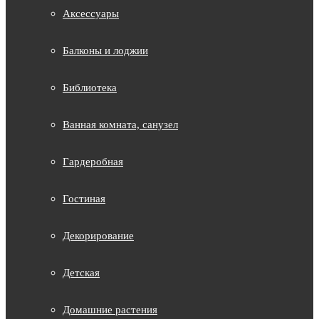
Аксессуары
Балконы и лоджии
Библиотека
Ванная комната, санузел
Гардеробная
Гостиная
Декорирование
Детская
Домашние растения