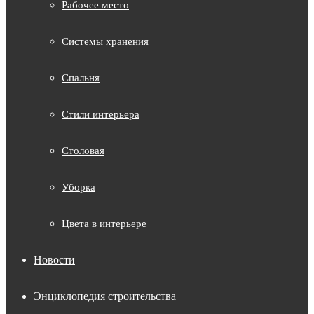
Рабочее место
Системы хранения
Спальня
Стили интерьера
Столовая
Уборка
Цвета в интерьере
Новости
Энциклопедия строительства