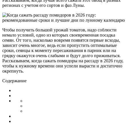
Рассказываем, когда лучше всего сажать этот овощ в разных
регионах с учетом его сортов и фаз Луны.
Чтобы получить большой урожай томатов, надо соблюсти
немало условий, одно из которых своевременная посадка
семян. От того, насколько вовремя появятся первые всходы,
зависит очень многое, ведь если пропустить оптимальные
сроки, сеянцы к моменту пересаживания в парник или на
грядку окажутся очень слабыми и будут долго приживаться.
Рассказываем, когда сажать помидоры на рассаду в 2026 году,
чтобы к нужному времени они успели вырасти и достаточно
окрепнуть.
Содержание