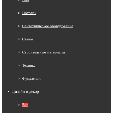
Потолок
Сантехническое оборудование
Стены
Строительные материалы
Техника
Фундамент
Дизайн и декор
Все