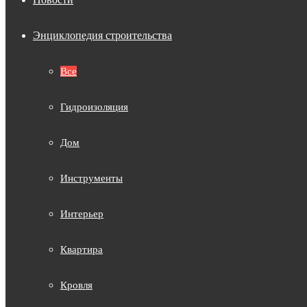
Энциклопедия строительства
Все
Гидроизоляция
Дом
Инструменты
Интерьер
Квартира
Кровля