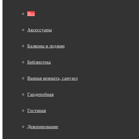
Все
Аксессуары
Балконы и лоджии
Библиотека
Ванная комната, санузел
Гардеробная
Гостиная
Декорирование