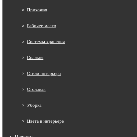
Прихожая
Рабочее место
Системы хранения
Спальня
Стили интерьера
Столовая
Уборка
Цвета в интерьере
Новости