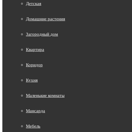
Детская
Домашние растения
Загородный дом
Квартира
Коридор
Кухня
Маленькие комнаты
Мансарда
Мебель