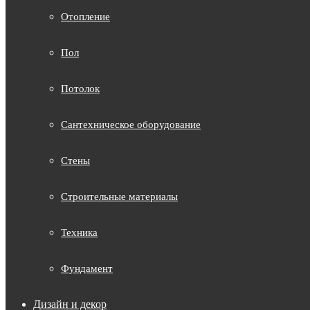
Отопление
Пол
Потолок
Сантехническое оборудование
Стены
Строительные материалы
Техника
Фундамент
Дизайн и декор