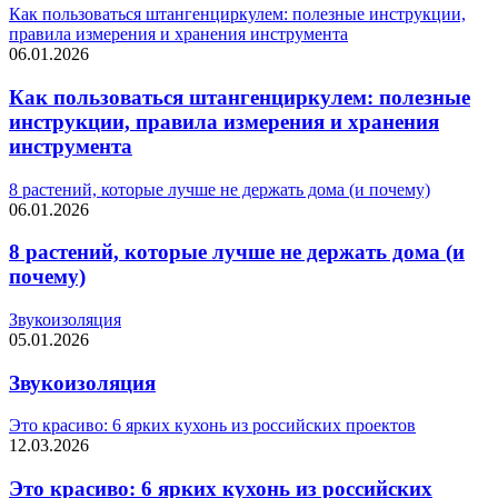
Как пользоваться штангенциркулем: полезные инструкции,
правила измерения и хранения инструмента
06.01.2026
Как пользоваться штангенциркулем: полезные
инструкции, правила измерения и хранения
инструмента
8 растений, которые лучше не держать дома (и почему)
06.01.2026
8 растений, которые лучше не держать дома (и
почему)
Звукоизоляция
05.01.2026
Звукоизоляция
Это красиво: 6 ярких кухонь из российских проектов
12.03.2026
Это красиво: 6 ярких кухонь из российских