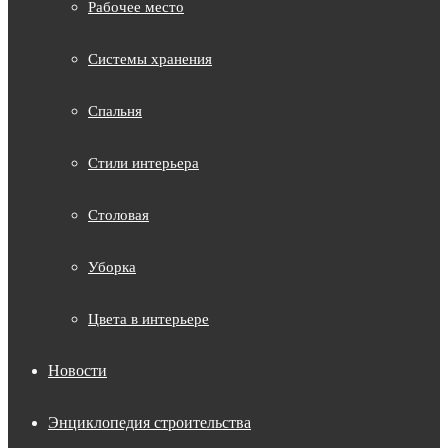
Рабочее место
Системы хранения
Спальня
Стили интерьера
Столовая
Уборка
Цвета в интерьере
Новости
Энциклопедия строительства