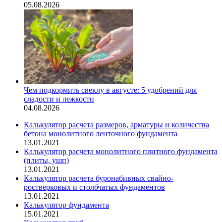
05.08.2026
Чем подкормить свеклу в августе: 5 удобрений для
сладости и лежкости
04.08.2026
Калькулятор расчета размеров, арматуры и количества
бетона монолитного ленточного фундамента
13.01.2021
Калькулятор расчета монолитного плитного фундамента
(плиты, ушп)
13.01.2021
Калькулятор расчета буронабивных свайно-
ростверковых и столбчатых фундаментов
13.01.2021
Калькулятор фундамента
15.01.2021