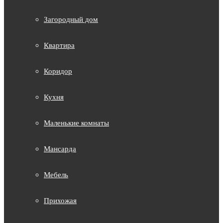
Загородный дом
Квартира
Коридор
Кухня
Маленькие комнаты
Мансарда
Мебель
Прихожая