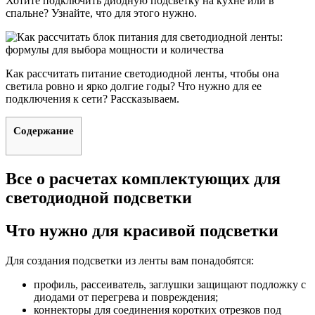
Хотите подключить диодную подсветку на кухне или в
спальне? Узнайте, что для этого нужно.
Как рассчитать питание светодиодной ленты, чтобы она
светила ровно и ярко долгие годы? Что нужно для ее
подключения к сети? Рассказываем.
Содержание
Все о расчетах комплектующих для
светодиодной подсветки
Что нужно для красивой подсветки
Для создания подсветки из ленты вам понадобятся:
профиль, рассеиватель, заглушки защищают подложку с
диодами от перегрева и повреждения;
коннекторы для соединения коротких отрезков под