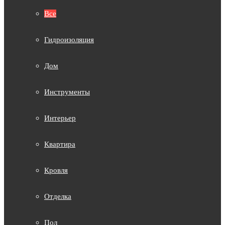
Все
Гидроизоляция
Дом
Инструменты
Интерьер
Квартира
Кровля
Отделка
Пол