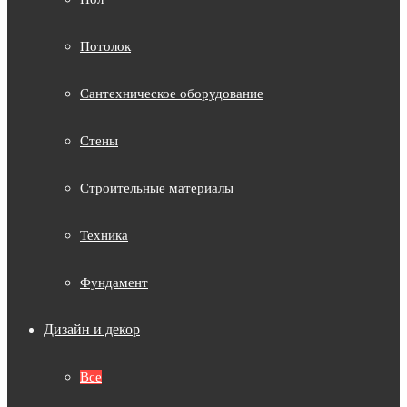
Потолок
Сантехническое оборудование
Стены
Строительные материалы
Техника
Фундамент
Дизайн и декор
Все