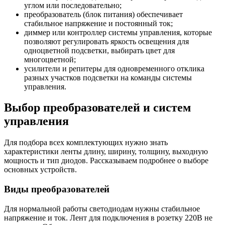
углом или последовательно;
преобразователь (блок питания) обеспечивает
стабильное напряжение и постоянный ток;
диммер или контроллер системы управления, которые
позволяют регулировать яркость освещения для
одноцветной подсветки, выбирать цвет для
многоцветной;
усилители и репитеры для одновременного отклика
разных участков подсветки на команды системы
управления.
Выбор преобразователей и систем
управления
Для подбора всех комплектующих нужно знать
характеристики ленты длину, ширину, толщину, выходную
мощность и тип диодов. Рассказываем подробнее о выборе
основных устройств.
Виды преобразователей
Для нормальной работы светодиодам нужны стабильное
напряжение и ток. Лент для подключения в розетку 220В не