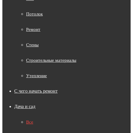
Потолок
Ремонт
Стены
Строительные материалы
Утепление
С чего начать ремонт
Дача и сад
Все