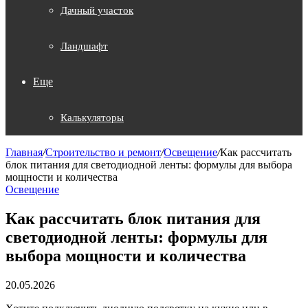
Дачный участок
Ландшафт
Еще
Калькуляторы
Главная
/
Строительство и ремонт
/
Освещение
/
Как рассчитать
блок питания для светодиодной ленты: формулы для выбора
мощности и количества
Освещение
Как рассчитать блок питания для
светодиодной ленты: формулы для
выбора мощности и количества
20.05.2026