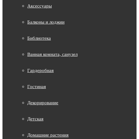
Аксессуары
Балконы и лоджии
Библиотека
Ванная комната, санузел
Гардеробная
Гостиная
Декорирование
Детская
Домашние растения