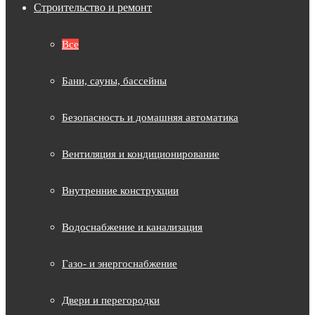
Строительство и ремонт
Все
Бани, сауны, бассейны
Безопасность и домашняя автоматика
Вентиляция и кондиционирование
Внутренние конструкции
Водоснабжение и канализация
Газо- и энергоснабжение
Двери и перегородки