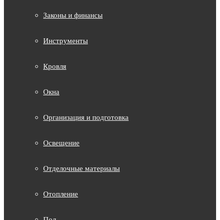
Законы и финансы
Инструменты
Кровля
Окна
Организация и подготовка
Освещение
Отделочные материалы
Отопление
Пол