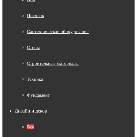
Потолок
Сантехническое оборудование
Стены
Строительные материалы
Техника
Фундамент
Дизайн и декор
Все