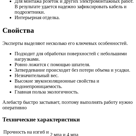
Для монтажа розеток и других электромонтажных работ.
В результате удается надежно зафиксировать кабель и
подрозетники.
Интерьерная отделка.
Свойства
Эксперты выделяют несколько его ключевых особенностей.
Подходит для обработки поверхностей с небольшими
нагрузками.
Ровно ложится с помощью шпателя.
Затвердевание происходит без потери объема и усадки.
Незначительный вес.
Высокие звукоизоляционные свойства и
водонепроницаемость.
Главная польза экологичность.
Алебастр быстро застывает, поэтому выполнять работу нужно
оперативно
Технические характеристики
Прочность на изгиб и
2 мпа и 4 мпа