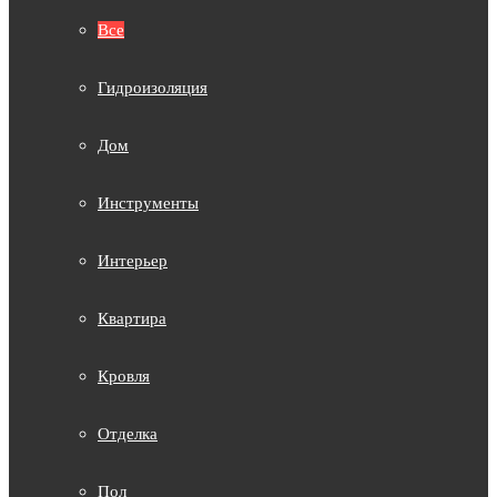
Все
Гидроизоляция
Дом
Инструменты
Интерьер
Квартира
Кровля
Отделка
Пол