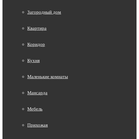
Загородный дом
Квартира
Коридор
Кухня
Маленькие комнаты
Мансарда
Мебель
Прихожая