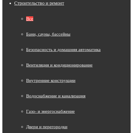
Строительство и ремонт
Все
Бани, сауны, бассейны
Безопасность и домашняя автоматика
Вентиляция и кондиционирование
Внутренние конструкции
Водоснабжение и канализация
Газо- и энергоснабжение
Двери и перегородки