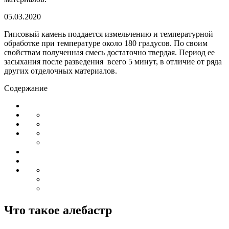
05.03.2020
Гипсовый камень поддается измельчению и температурной
обработке при температуре около 180 градусов. По своим
свойствам полученная смесь достаточно твердая. Период ее
засыхания после разведения всего 5 минут, в отличие от ряда
других отделочных материалов.
Содержание
Что такое алебастр