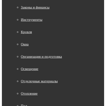
Законы и финансы
Инструменты
Кровля
Окна
Организация и подготовка
Освещение
Отделочные материалы
Отопление
Пол