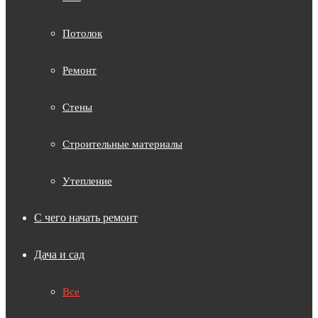
Потолок
Ремонт
Стены
Строительные материалы
Утепление
С чего начать ремонт
Дача и сад
Все