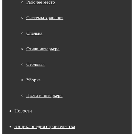
Рабочее место
Системы хранения
Спальня
Стили интерьера
Столовая
Уборка
Цвета в интерьере
Новости
Энциклопедия строительства