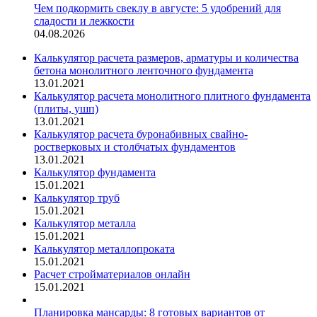
Чем подкормить свеклу в августе: 5 удобрений для
сладости и лежкости
04.08.2026
Калькулятор расчета размеров, арматуры и количества
бетона монолитного ленточного фундамента
13.01.2021
Калькулятор расчета монолитного плитного фундамента
(плиты, ушп)
13.01.2021
Калькулятор расчета буронабивных свайно-
ростверковых и столбчатых фундаментов
13.01.2021
Калькулятор фундамента
15.01.2021
Калькулятор труб
15.01.2021
Калькулятор металла
15.01.2021
Калькулятор металлопроката
15.01.2021
Расчет стройматериалов онлайн
15.01.2021
Планировка мансарды: 8 готовых вариантов от