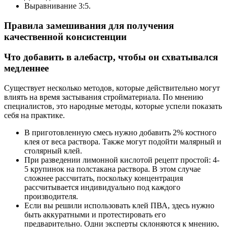
Выравнивание 3:5.
Правила замешивания для получения
качественной консистенции
Что добавить в алебастр, чтобы он схватывался
медленнее
Существует несколько методов, которые действительно могут
влиять на время застывания стройматериала. По мнению
специалистов, это народные методы, которые успели показать
себя на практике.
В приготовленную смесь нужно добавить 2% костного
клея от веса раствора. Также могут подойти малярный и
столярный клей.
При разведении лимонной кислотой рецепт простой: 4-
5 крупинок на полстакана раствора. В этом случае
сложнее рассчитать, поскольку концентрация
рассчитывается индивидуально под каждого
производителя.
Если вы решили использовать клей ПВА, здесь нужно
быть аккуратными и протестировать его
предварительно. Одни эксперты склоняются к мнению,