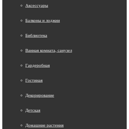
Аксессуары
Балконы и лоджии
Библиотека
Ванная комната, санузел
Гардеробная
Гостиная
Декорирование
Детская
Домашние растения