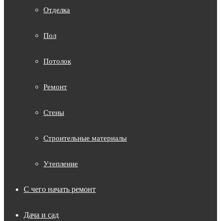
Отделка
Пол
Потолок
Ремонт
Стены
Строительные материалы
Утепление
С чего начать ремонт
Дача и сад