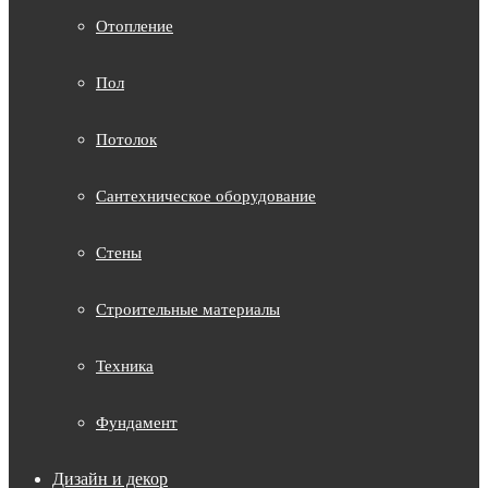
Отопление
Пол
Потолок
Сантехническое оборудование
Стены
Строительные материалы
Техника
Фундамент
Дизайн и декор