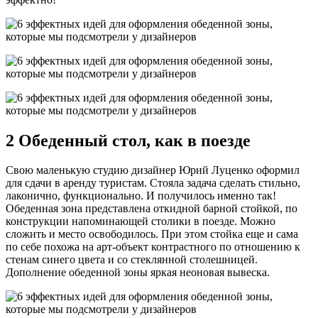
2 Обеденный стол, как в поезде
Свою маленькую студию дизайнер Юрий Луценко оформил
для сдачи в аренду туристам. Стояла задача сделать стильно,
лаконично, функционально. И получилось именно так!
Обеденная зона представлена откидной барной стойкой, по
конструкции напоминающей столики в поезде. Можно
сложить и место освободилось. При этом стойка еще и сама
по себе похожа на арт-объект контрастного по отношению к
стенам синего цвета и со стеклянной столешницей.
Дополнение обеденной зоны яркая неоновая вывеска.