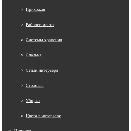
Прихожая
Рабочее место
Системы хранения
Спальня
Стили интерьера
Столовая
Уборка
Цвета в интерьере
Новости