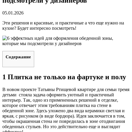
подсмотрели у дизайнеров
05.01.2026
Эти решения и красивые, и практичные а что еще нужно на
кухне? Будет интересно посмотреть!
Содержание
1 Плитка не только на фартуке и полу
В новом проекте Татьяны Ртищевой квартире для семьи тремя
детьми стояла задача оформить уютный и практичный
интерьер. Так, одно из примененных решений в отделке,
которое отвечает этим требованиям плитка на стене в
обеденной зоне. Здесь уложено два вида керамики светлая и
яркая, с рисунком (в виде бордюра). Идея заключается в том,
чтобы окрашенная стена не повредилась в зоне отодвигания
обеденных стульев. Но это действительно еще и выглядит
эффектно!