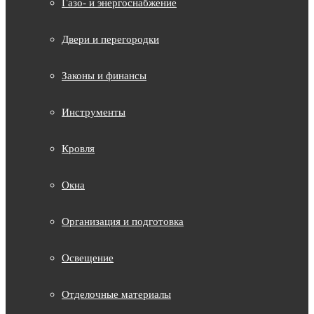
Газо- и энергоснабжение
Двери и перегородки
Законы и финансы
Инструменты
Кровля
Окна
Организация и подготовка
Освещение
Отделочные материалы