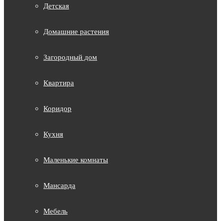
Детская
Домашние растения
Загородный дом
Квартира
Коридор
Кухня
Маленькие комнаты
Мансарда
Мебель