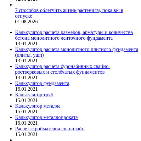
7 способов облегчить жизнь растениям, пока вы в
отпуске
01.08.2026
Калькулятор расчета размеров, арматуры и количества
бетона монолитного ленточного фундамента
13.01.2021
Калькулятор расчета монолитного плитного фундамента
(плиты, ушп)
13.01.2021
Калькулятор расчета буронабивных свайно-
ростверковых и столбчатых фундаментов
13.01.2021
Калькулятор фундамента
15.01.2021
Калькулятор труб
15.01.2021
Калькулятор металла
15.01.2021
Калькулятор металлопроката
15.01.2021
Расчет стройматериалов онлайн
15.01.2021