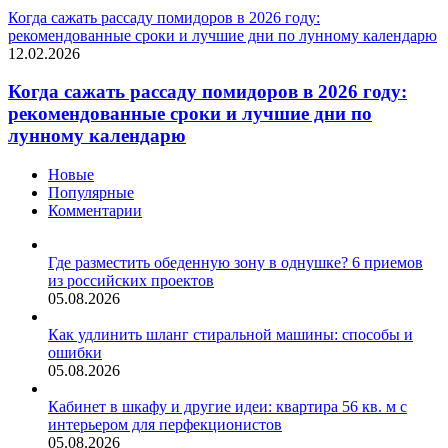
Когда сажать рассаду помидоров в 2026 году:
рекомендованные сроки и лучшие дни по лунному календарю
12.02.2026
Когда сажать рассаду помидоров в 2026 году:
рекомендованные сроки и лучшие дни по
лунному календарю
Новые
Популярные
Комментарии
Где разместить обеденную зону в однушке? 6 приемов
из российских проектов
05.08.2026
Как удлинить шланг стиральной машины: способы и
ошибки
05.08.2026
Кабинет в шкафу и другие идеи: квартира 56 кв. м с
интерьером для перфекционистов
05.08.2026