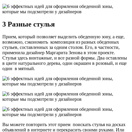
3 Разные стулья
Прием, который позволяет выделить обеденную зону, а еще,
возможно, сэкономить композиция из разных обеденных
стульев, составленных за одним столом. Его, в частности,
применила дизайнер Маргарита Зенова в этом проекте.
Стулья здесь винтажные, и все разной формы. Два оставлены
в цвете натурального дерева, один окрашен в розовый, и еще
один в мятный.
Вы можете повторить этот прием поискать стулья на досках
объявлений в интернете и перекрасить своими руками. Или