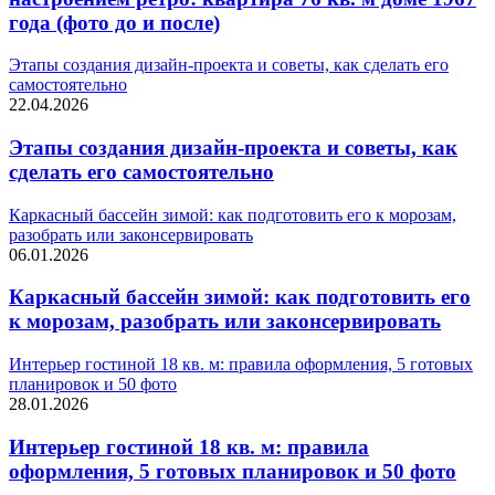
года (фото до и после)
Этапы создания дизайн-проекта и советы, как сделать его
самостоятельно
22.04.2026
Этапы создания дизайн-проекта и советы, как
сделать его самостоятельно
Каркасный бассейн зимой: как подготовить его к морозам,
разобрать или законсервировать
06.01.2026
Каркасный бассейн зимой: как подготовить его
к морозам, разобрать или законсервировать
Интерьер гостиной 18 кв. м: правила оформления, 5 готовых
планировок и 50 фото
28.01.2026
Интерьер гостиной 18 кв. м: правила
оформления, 5 готовых планировок и 50 фото