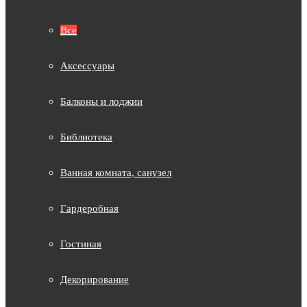
Все
Аксессуары
Балконы и лоджии
Библиотека
Ванная комната, санузел
Гардеробная
Гостиная
Декорирование