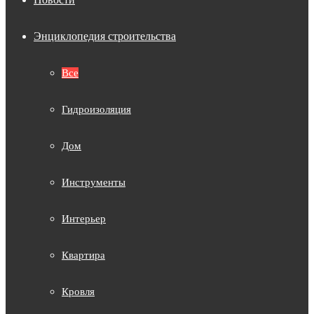
Энциклопедия строительства
Все
Гидроизоляция
Дом
Инструменты
Интерьер
Квартира
Кровля