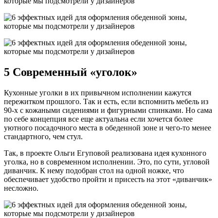
5 Современный «уголок»
Кухонные уголки в их привычном исполнении кажутся
пережитком прошлого. Так и есть, если вспомнить мебель из
90-х с кожаными сидениями и фигурными спинками. Но сама
по себе концепция все еще актуальна если хочется более
уютного посадочного места в обеденной зоне и чего-то менее
стандартного, чем стул.
Так, в проекте Ольги Егуповой реализована идея кухонного
уголка, но в современном исполнении. Это, по сути, угловой
диванчик. К нему подобран стол на одной ножке, что
обеспечивает удобство пройти и присесть на этот «диванчик»
несложно.