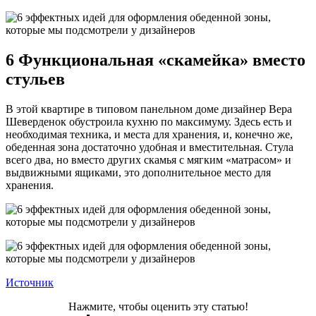
6 Функциональная «скамейка» вместо
стульев
В этой квартире в типовом панельном доме дизайнер Вера
Шеверденок обустроила кухню по максимуму. Здесь есть и
необходимая техника, и места для хранения, и, конечно же,
обеденная зона достаточно удобная и вместительная. Стула
всего два, но вместо других скамья с мягким «матрасом» и
выдвижными ящиками, это дополнительное место для
хранения.
Источник
Нажмите, чтобы оценить эту статью!