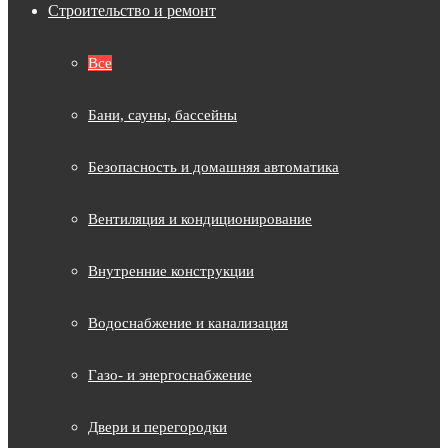
Строительство и ремонт
Все
Бани, сауны, бассейны
Безопасность и домашняя автоматика
Вентиляция и кондиционирование
Внутренние конструкции
Водоснабжение и канализация
Газо- и энергоснабжение
Двери и перегородки