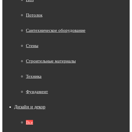
Потолок
Сантехническое оборудование
Стены
Строительные материалы
Техника
Фундамент
Дизайн и декор
Все