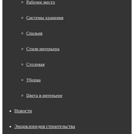
Рабочее место
Системы хранения
Спальня
Стили интерьера
Столовая
Уборка
Цвета в интерьере
Новости
Энциклопедия строительства