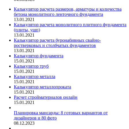
Калькулятор расчета размеров, арматуры и количества
бетона монолитного ленточного фундамента
13.01.2021
Калькулятор расчета монолитного плитного фундамента
(плиты, ушп)
13.01.2021
Калькулятор расчета буронабивных свайно-
ростверковых и столбчатых фундаментов
13.01.2021
Калькулятор фундамента
15.01.2021
Калькулятор труб
15.01.2021
Калькулятор металла
15.01.2021
Калькулятор металлопроката
15.01.2021
Расчет стройматериалов онлайн
15.01.2021
Планировка мансарды: 8 готовых вариантов от
дизайнеров и 80 фото
08.12.2023