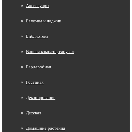
Аксессуары
Балконы и лоджии
Библиотека
Ванная комната, санузел
Гардеробная
Гостиная
Декорирование
Детская
Домашние растения