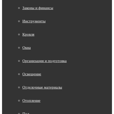
Законы и финансы
Инструменты
Кровля
Окна
Организация и подготовка
Освещение
Отделочные материалы
Отопление
Пол