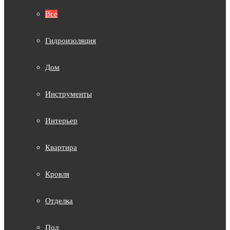
Все
Гидроизоляция
Дом
Инструменты
Интерьер
Квартира
Кровля
Отделка
Пол