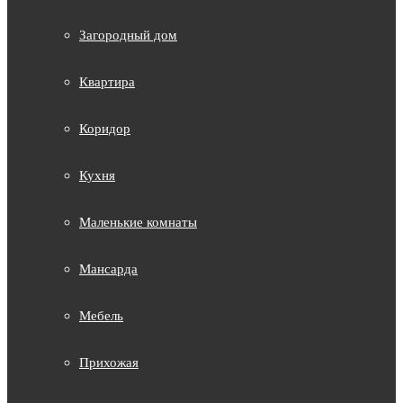
Загородный дом
Квартира
Коридор
Кухня
Маленькие комнаты
Мансарда
Мебель
Прихожая