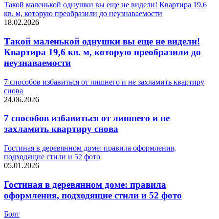
Такой маленькой однушки вы еще не видели! Квартира 19,6
кв. м, которую преобразили до неузнаваемости
18.02.2026
Такой маленькой однушки вы еще не видели!
Квартира 19,6 кв. м, которую преобразили до
неузнаваемости
7 способов избавиться от лишнего и не захламить квартиру
снова
24.06.2026
7 способов избавиться от лишнего и не
захламить квартиру снова
Гостиная в деревянном доме: правила оформления,
подходящие стили и 52 фото
05.01.2026
Гостиная в деревянном доме: правила
оформления, подходящие стили и 52 фото
Болт