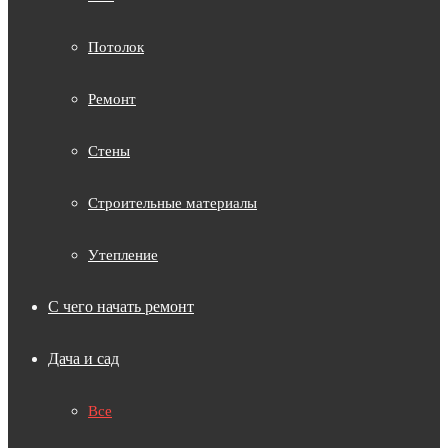
Потолок
Ремонт
Стены
Строительные материалы
Утепление
С чего начать ремонт
Дача и сад
Все