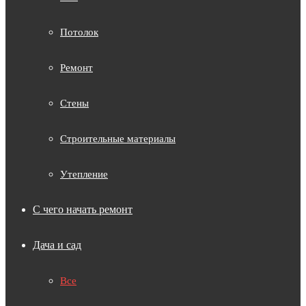
Потолок
Ремонт
Стены
Строительные материалы
Утепление
С чего начать ремонт
Дача и сад
Все