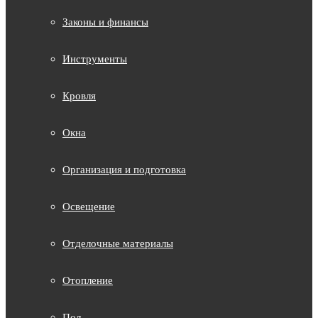
Законы и финансы
Инструменты
Кровля
Окна
Организация и подготовка
Освещение
Отделочные материалы
Отопление
Пол