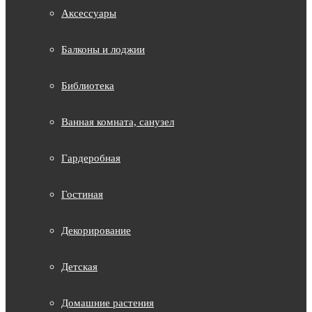
Аксессуары
Балконы и лоджии
Библиотека
Ванная комната, санузел
Гардеробная
Гостиная
Декорирование
Детская
Домашние растения