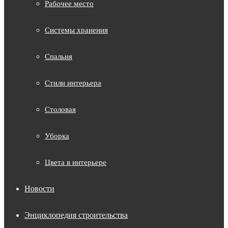
Рабочее место
Системы хранения
Спальня
Стили интерьера
Столовая
Уборка
Цвета в интерьере
Новости
Энциклопедия строительства