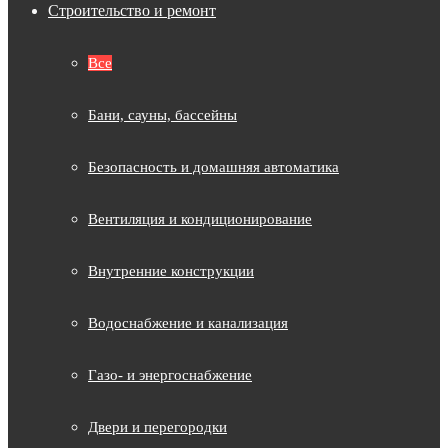
Строительство и ремонт
Все
Бани, сауны, бассейны
Безопасность и домашняя автоматика
Вентиляция и кондиционирование
Внутренние конструкции
Водоснабжение и канализация
Газо- и энергоснабжение
Двери и перегородки