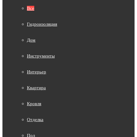
Все
Гидроизоляция
Дом
Инструменты
Интерьер
Квартира
Кровля
Отделка
Пол