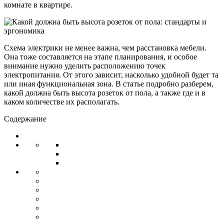
комнате в квартире.
Схема электрики не менее важна, чем расстановка мебели.
Она тоже составляется на этапе планирования, и особое
внимание нужно уделить расположению точек
электропитания. От этого зависит, насколько удобной будет та
или иная функциональная зона. В статье подробно разберем,
какой должна быть высота розеток от пола, а также где и в
каком количестве их располагать.
Содержание