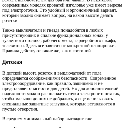
современных моделях кроватей изголовье уже имеет вырезы
под электроточки. Это удобный и эргономичный вариант,
который заодно снимает вопрос, на какой высоте делать
розетки.
Также выключатели и гнезда понадобятся в любых
присутствующих в спальне функциональных зонах: у
туалетного столика, рабочего места, гардеробного шкафа,
телевизора. Здесь все зависит от конкретной планировки.
Правила действуют такие же, как в гостиной.
Детская
В детской высота розеток и выключателей от пола
определяется соображениями безопасности. Современное
электрооборудование, как правило, защищено и не
представляет опасности для детей. Но для дополнительной
надежности можно расположить точки электропитания так,
чтобы малыши до них не добрались, а еще использовать
специальные защитные заглушки, которые вставляются в
пустые отверстия.
В среднем минимальный набор выглядит так: