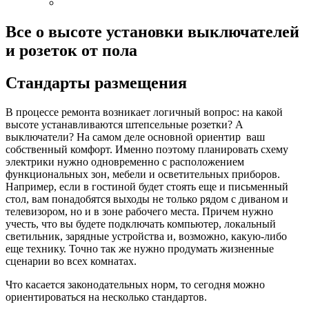
Все о высоте установки выключателей
и розеток от пола
Стандарты размещения
В процессе ремонта возникает логичный вопрос: на какой
высоте устанавливаются штепсельные розетки? А
выключатели? На самом деле основной ориентир ваш
собственный комфорт. Именно поэтому планировать схему
электрики нужно одновременно с расположением
функциональных зон, мебели и осветительных приборов.
Например, если в гостиной будет стоять еще и письменный
стол, вам понадобятся выходы не только рядом с диваном и
телевизором, но и в зоне рабочего места. Причем нужно
учесть, что вы будете подключать компьютер, локальный
светильник, зарядные устройства и, возможно, какую-либо
еще технику. Точно так же нужно продумать жизненные
сценарии во всех комнатах.
Что касается законодательных норм, то сегодня можно
ориентироваться на несколько стандартов.