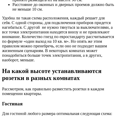
Расстояние до оконных и дверных проемов должно быть
не меньше 10 см.
Удобна ли такая схема расположения, каждый решает для
себя. С одной стороны, для подключения приборов придется
нагибаться. С другой не нужно тянуться за выключателями, а
все точки электропитания находятся внизу и не привлекают
внимание. Количество гнезд по евростандарту рассчитывается
по формуле «один выход на 10 кв. м». Но опять же этим
правилом можно пренебречь, если оно не подходит вашим
жизненным сценариям. В некоторых комнатах может
понадобиться больше точек электропитания, а в других,
наоборот, меньше.
На какой высоте устанавливаются
розетки в разных комнатах
Рассмотрим, как правильно разместить розетки в каждом
помещении квартиры.
Гостиная
Для гостиной любого размера оптимальная следующая схема: