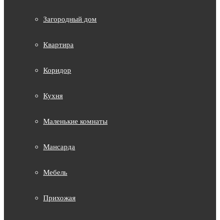
Загородный дом
Квартира
Коридор
Кухня
Маленькие комнаты
Мансарда
Мебель
Прихожая