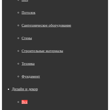
Потолок
Сантехническое оборудование
Стены
Строительные материалы
Техника
Фундамент
Дизайн и декор
Все