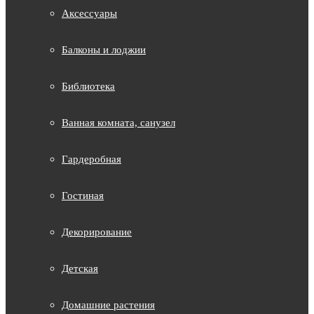
Аксессуары
Балконы и лоджии
Библиотека
Ванная комната, санузел
Гардеробная
Гостиная
Декорирование
Детская
Домашние растения