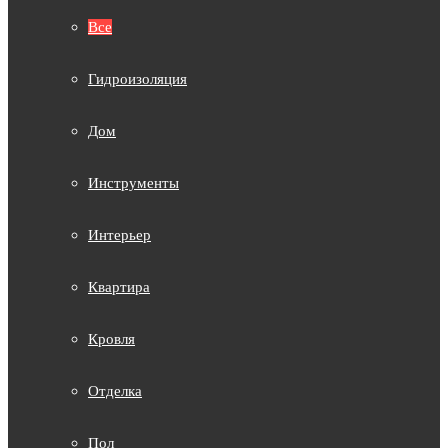
Все
Гидроизоляция
Дом
Инструменты
Интерьер
Квартира
Кровля
Отделка
Пол