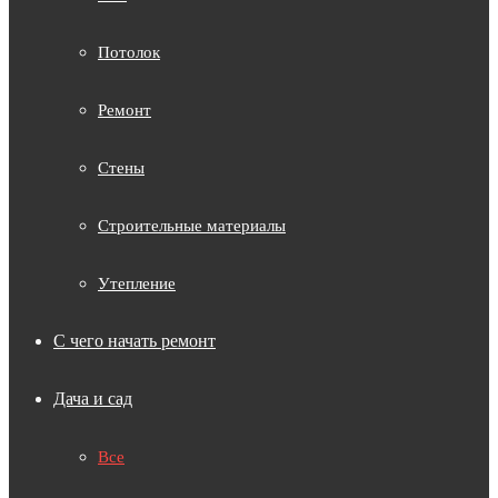
Потолок
Ремонт
Стены
Строительные материалы
Утепление
С чего начать ремонт
Дача и сад
Все