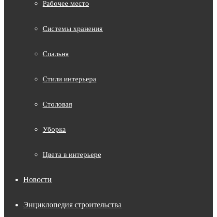
Рабочее место
Системы хранения
Спальня
Стили интерьера
Столовая
Уборка
Цвета в интерьере
Новости
Энциклопедия строительства