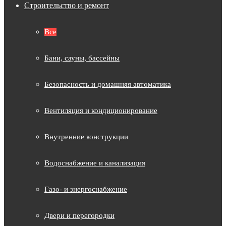
Строительство и ремонт
Все
Бани, сауны, бассейны
Безопасность и домашняя автоматика
Вентиляция и кондиционирование
Внутренние конструкции
Водоснабжение и канализация
Газо- и энергоснабжение
Двери и перегородки