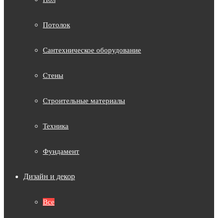
Потолок
Сантехническое оборудование
Стены
Строительные материалы
Техника
Фундамент
Дизайн и декор
Все