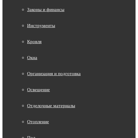
Законы и финансы
Инструменты
Кровля
Окна
Организация и подготовка
Освещение
Отделочные материалы
Отопление
Пол