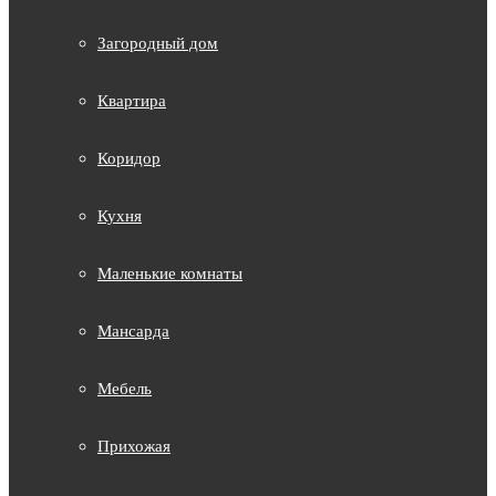
Загородный дом
Квартира
Коридор
Кухня
Маленькие комнаты
Мансарда
Мебель
Прихожая