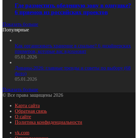
Где разместить обеденную зону в однушке?
6 приемов из российских проектов
Показать больше
Популярные
Как организовать хранение в спальне? 6 дизайнерских
примеров, которые вас вдохновят
05.01.2026
Диваны-2026: главные тренды и советы по выбору (68
фото)
05.01.2026
Показать больше
© Все права защищены 2026
Карта сайта
Обратная связь
О сайте
Политика конфиденциальности
vk.com