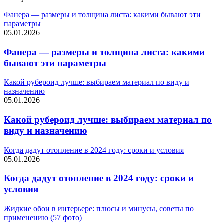
Фанера — размеры и толщина листа: какими бывают эти
параметры
05.01.2026
Фанера — размеры и толщина листа: какими
бывают эти параметры
Какой рубероид лучше: выбираем материал по виду и
назначению
05.01.2026
Какой рубероид лучше: выбираем материал по
виду и назначению
Когда дадут отопление в 2024 году: сроки и условия
05.01.2026
Когда дадут отопление в 2024 году: сроки и
условия
Жидкие обои в интерьере: плюсы и минусы, советы по
применению (57 фото)