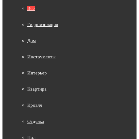
Все
Гидроизоляция
Дом
Инструменты
Интерьер
Квартира
Кровля
Отделка
Пол