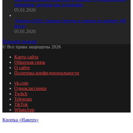
примеров, которые вас вдохновят
05.01.2026
Диваны-2026: главные тренды и советы по выбору (68
фото)
05.01.2026
Показать больше
© Все права защищены 2026
Карта сайта
Обратная связь
О сайте
Политика конфиденциальности
vk.com
Одноклассники
Twitch
Telegram
TikTok
WhatsApp
Кнопка «Наверх»