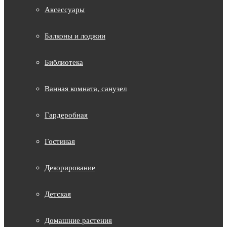
Аксессуары
Балконы и лоджии
Библиотека
Ванная комната, санузел
Гардеробная
Гостиная
Декорирование
Детская
Домашние растения