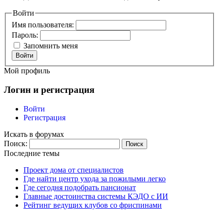
Войти
Имя пользователя:
Пароль:
Запомнить меня
Войти
Мой профиль
Логин и регистрация
Войти
Регистрация
Искать в форумах
Поиск:
Последние темы
Проект дома от специалистов
Где найти центр ухода за пожилыми легко
Где сегодня подобрать пансионат
Главные достоинства системы КЭДО с ИИ
Рейтинг ведущих клубов со фриспинами