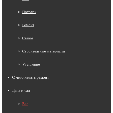
Потолок
Ремонт
Стены
Строительные материалы
Утепление
С чего начать ремонт
Дача и сад
Все