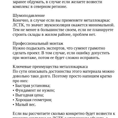
заранее обдумать, в случае если желаете возвести
комплекс в северном регионе.
Шумоподавление
Конечно, в случае если вы применяете металлокаркас
ЛСТК, то значит звукоизоляция окажется минимальной.
Тем не менее в большинстве своем, если не планируете
строить склады в жилом районе, проблем нет.
Профессиональный монтаж
Нужно подыскать экспертов, что сумеют грамотно
сделать проект. В том случае, если ошибку допустить
при монтаже, потом ее будет сложно исправить.
Ключевые преимущества металлокаркаса
По сути описывать достоинства этого материала можно
довольно таки долго. Поэтому просто напишем кратко
про них:
• Быстрая установка;
• Фундамент не нужен;
• Выгодная цена;
• Хорошая геометрия;
• Малый вес.
Если вы рассчитаете сколько конкретно будет возвести к