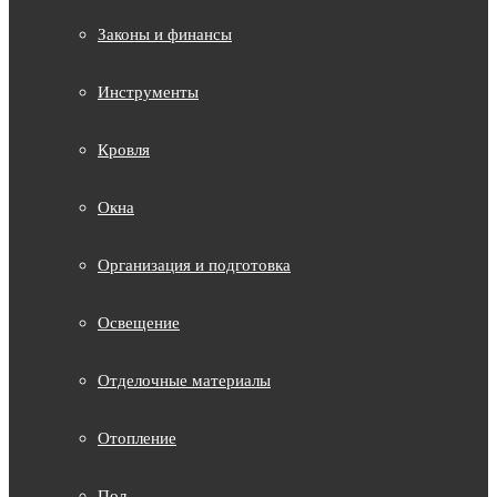
Законы и финансы
Инструменты
Кровля
Окна
Организация и подготовка
Освещение
Отделочные материалы
Отопление
Пол