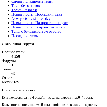
Самые популярные темы
Темы без ответов
Topics Freshness
Новые посты: Последний день
New posts: Last three days
Новые посты: На прошлой неделе
Новые посты: В прошлом месяце
Темы с большинством ответов
Последние темы
Статистика форума
Пользователи
4 358
Форумы
1
Темы
69
Ответы
Метки тем
Пользователи в сети
Есть пользователи в
4
онлайн - зарегистрированные
0
,
4
гости.
Большинство пользователей когда-либо пользовались интернетом в