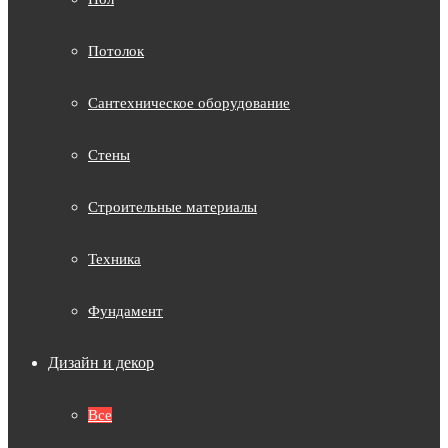
Потолок
Сантехническое оборудование
Стены
Строительные материалы
Техника
Фундамент
Дизайн и декор
Все