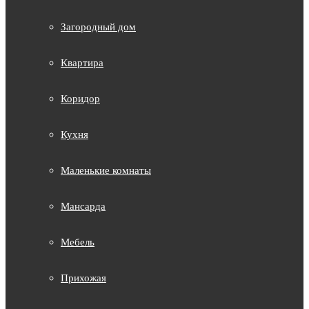
Загородный дом
Квартира
Коридор
Кухня
Маленькие комнаты
Мансарда
Мебель
Прихожая