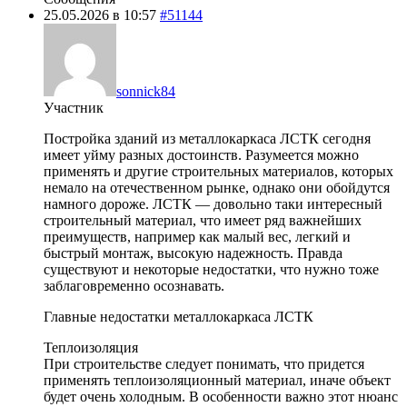
25.05.2026 в 10:57
#51144
sonnick84
Участник
Постройка зданий из металлокаркаса ЛСТК сегодня
имеет уйму разных достоинств. Разумеется можно
применять и другие строительных материалов, которых
немало на отечественном рынке, однако они обойдутся
намного дороже. ЛСТК — довольно таки интересный
строительный материал, что имеет ряд важнейших
преимуществ, например как малый вес, легкий и
быстрый монтаж, высокую надежность. Правда
существуют и некоторые недостатки, что нужно тоже
заблаговременно осознавать.
Главные недостатки металлокаркаса ЛСТК
Теплоизоляция
При строительстве следует понимать, что придется
применять теплоизоляционный материал, иначе объект
будет очень холодным. В особенности важно этот нюанс