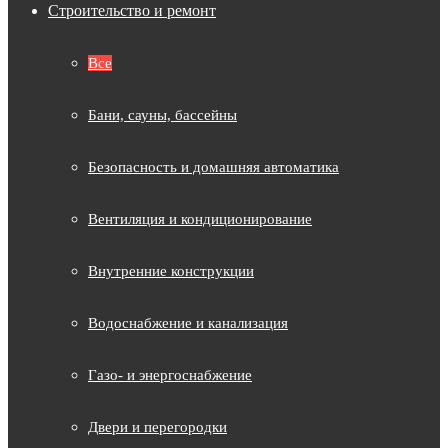
Строительство и ремонт
Все
Бани, сауны, бассейны
Безопасность и домашняя автоматика
Вентиляция и кондиционирование
Внутренние конструкции
Водоснабжение и канализация
Газо- и энергоснабжение
Двери и перегородки