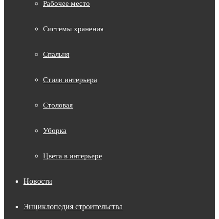
Рабочее место
Системы хранения
Спальня
Стили интерьера
Столовая
Уборка
Цвета в интерьере
Новости
Энциклопедия строительства