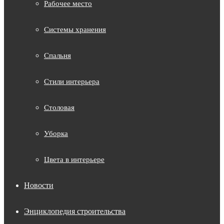
Рабочее место
Системы хранения
Спальня
Стили интерьера
Столовая
Уборка
Цвета в интерьере
Новости
Энциклопедия строительства