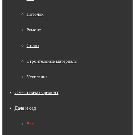
Потолок
Ремонт
Стены
Строительные материалы
Утепление
С чего начать ремонт
Дача и сад
Все