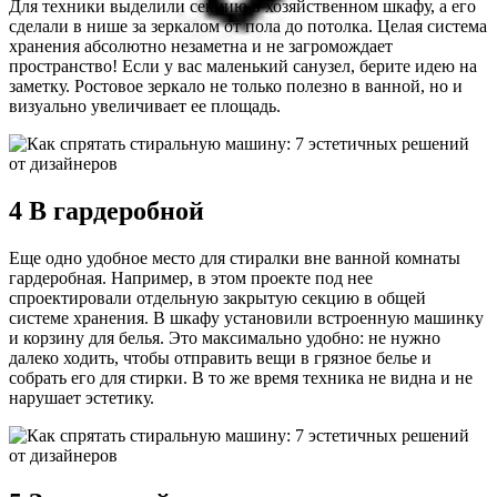
Для техники выделили секцию в хозяйственном шкафу, а его
сделали в нише за зеркалом от пола до потолка. Целая система
хранения абсолютно незаметна и не загромождает
пространство! Если у вас маленький санузел, берите идею на
заметку. Ростовое зеркало не только полезно в ванной, но и
визуально увеличивает ее площадь.
4 В гардеробной
Еще одно удобное место для стиралки вне ванной комнаты
гардеробная. Например, в этом проекте под нее
спроектировали отдельную закрытую секцию в общей
системе хранения. В шкафу установили встроенную машинку
и корзину для белья. Это максимально удобно: не нужно
далеко ходить, чтобы отправить вещи в грязное белье и
собрать его для стирки. В то же время техника не видна и не
нарушает эстетику.