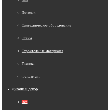
Потолок
Сантехническое оборудование
Стены
Строительные материалы
Техника
Фундамент
Дизайн и декор
Все