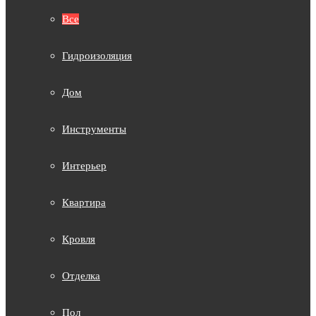
Все
Гидроизоляция
Дом
Инструменты
Интерьер
Квартира
Кровля
Отделка
Пол