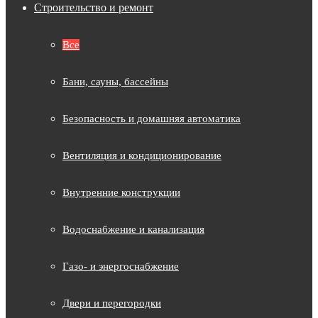
Строительство и ремонт
Все
Бани, сауны, бассейны
Безопасность и домашняя автоматика
Вентиляция и кондиционирование
Внутренние конструкции
Водоснабжение и канализация
Газо- и энергоснабжение
Двери и перегородки