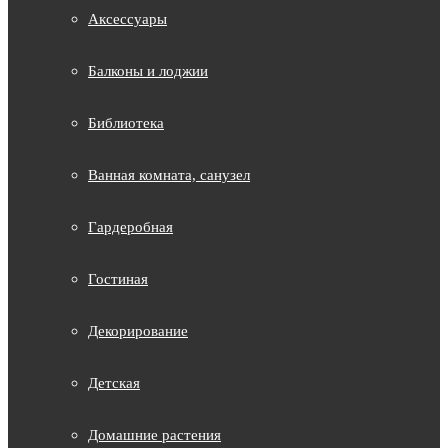
Аксессуары
Балконы и лоджии
Библиотека
Ванная комната, санузел
Гардеробная
Гостиная
Декорирование
Детская
Домашние растения