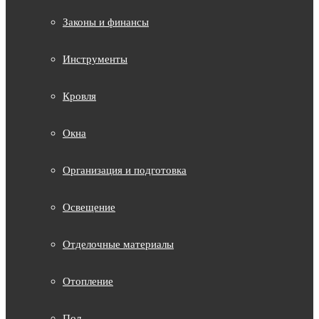
Законы и финансы
Инструменты
Кровля
Окна
Организация и подготовка
Освещение
Отделочные материалы
Отопление
Пол