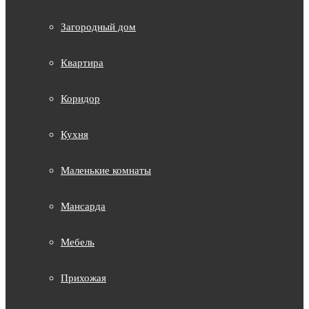
Загородный дом
Квартира
Коридор
Кухня
Маленькие комнаты
Мансарда
Мебель
Прихожая