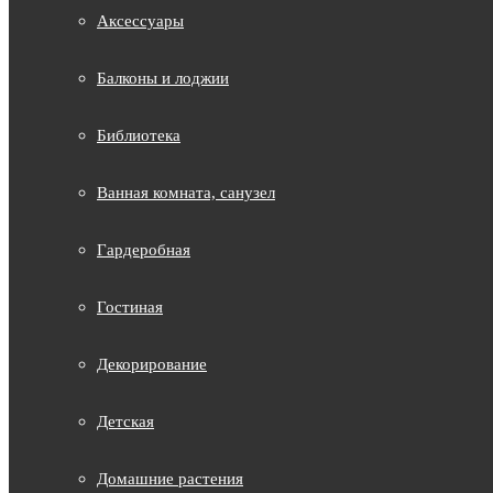
Аксессуары
Балконы и лоджии
Библиотека
Ванная комната, санузел
Гардеробная
Гостиная
Декорирование
Детская
Домашние растения