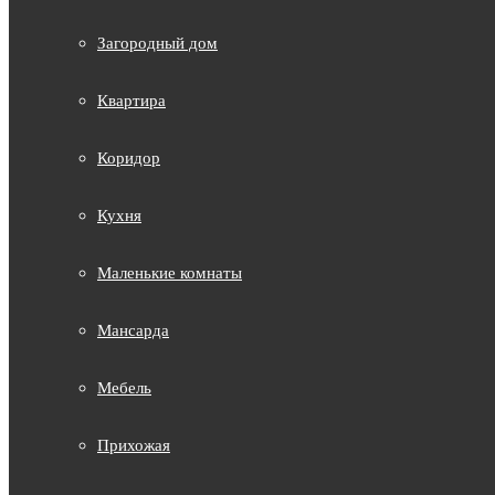
Загородный дом
Квартира
Коридор
Кухня
Маленькие комнаты
Мансарда
Мебель
Прихожая