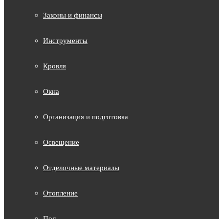
Законы и финансы
Инструменты
Кровля
Окна
Организация и подготовка
Освещение
Отделочные материалы
Отопление
Пол