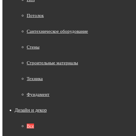
Потолок
Сантехническое оборудование
Стены
Строительные материалы
Техника
Фундамент
Дизайн и декор
Все