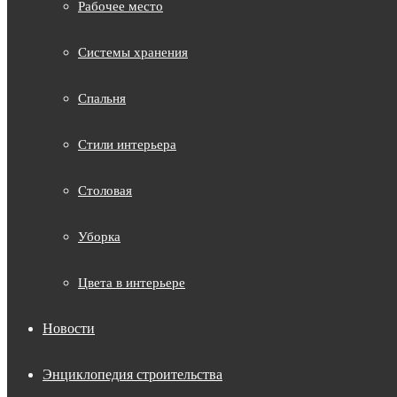
Рабочее место
Системы хранения
Спальня
Стили интерьера
Столовая
Уборка
Цвета в интерьере
Новости
Энциклопедия строительства