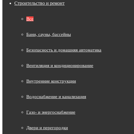
Строительство и ремонт
Все
Бани, сауны, бассейны
Безопасность и домашняя автоматика
Вентиляция и кондиционирование
Внутренние конструкции
Водоснабжение и канализация
Газо- и энергоснабжение
Двери и перегородки