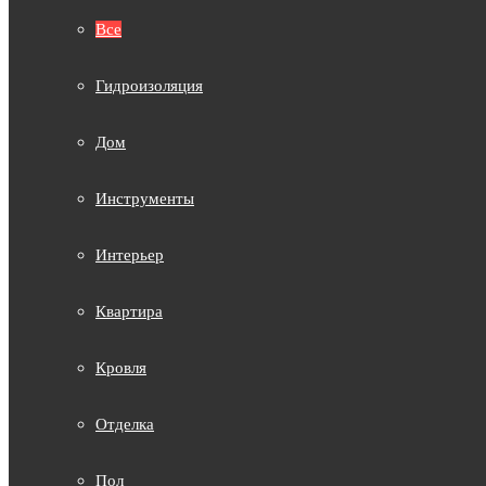
Все
Гидроизоляция
Дом
Инструменты
Интерьер
Квартира
Кровля
Отделка
Пол