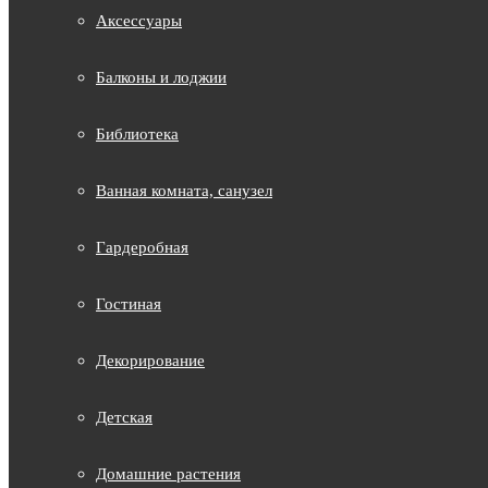
Аксессуары
Балконы и лоджии
Библиотека
Ванная комната, санузел
Гардеробная
Гостиная
Декорирование
Детская
Домашние растения