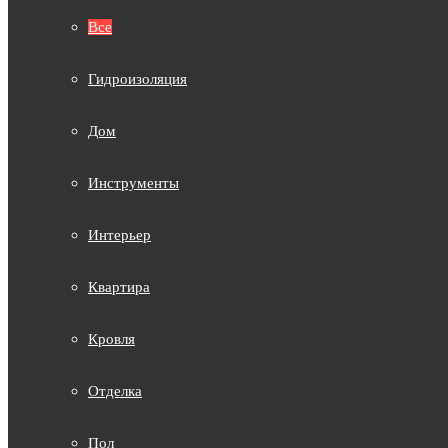
Все
Гидроизоляция
Дом
Инструменты
Интерьер
Квартира
Кровля
Отделка
Пол