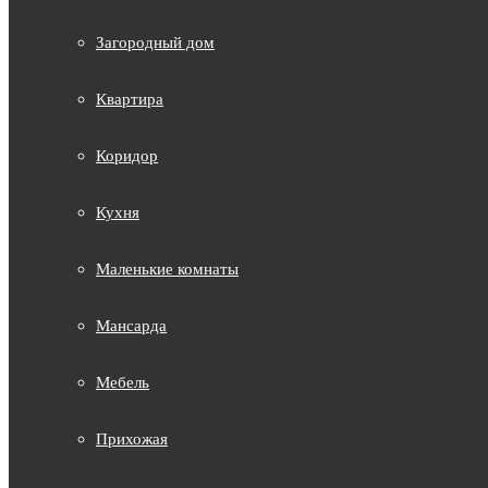
Загородный дом
Квартира
Коридор
Кухня
Маленькие комнаты
Мансарда
Мебель
Прихожая