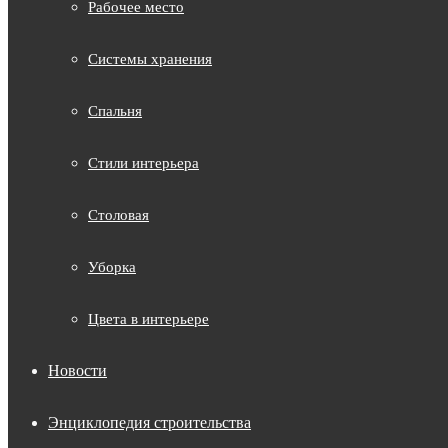
Рабочее место
Системы хранения
Спальня
Стили интерьера
Столовая
Уборка
Цвета в интерьере
Новости
Энциклопедия строительства