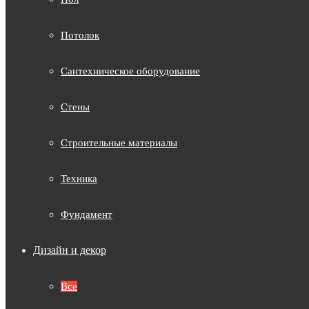
Потолок
Сантехническое оборудование
Стены
Строительные материалы
Техника
Фундамент
Дизайн и декор
Все