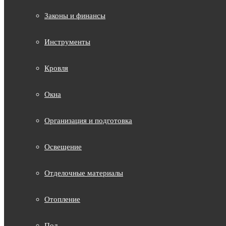
Законы и финансы
Инструменты
Кровля
Окна
Организация и подготовка
Освещение
Отделочные материалы
Отопление
Пол