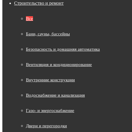
Строительство и ремонт
Все
Бани, сауны, бассейны
Безопасность и домашняя автоматика
Вентиляция и кондиционирование
Внутренние конструкции
Водоснабжение и канализация
Газо- и энергоснабжение
Двери и перегородки