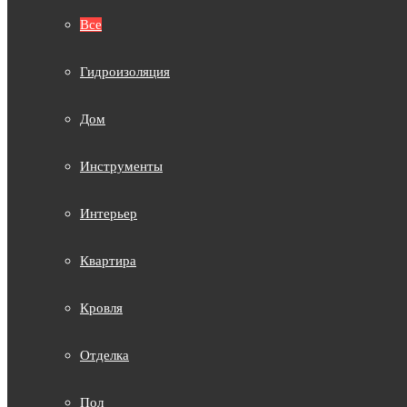
Все
Гидроизоляция
Дом
Инструменты
Интерьер
Квартира
Кровля
Отделка
Пол