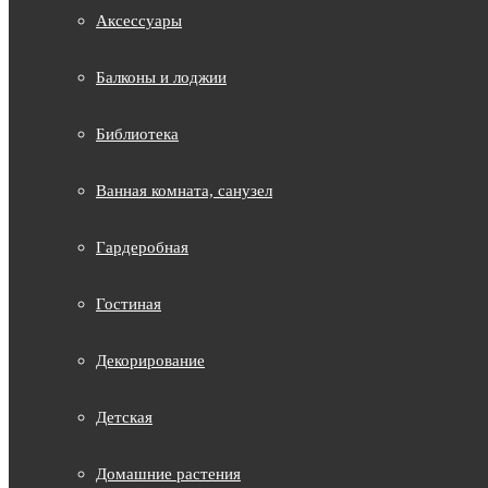
Аксессуары
Балконы и лоджии
Библиотека
Ванная комната, санузел
Гардеробная
Гостиная
Декорирование
Детская
Домашние растения