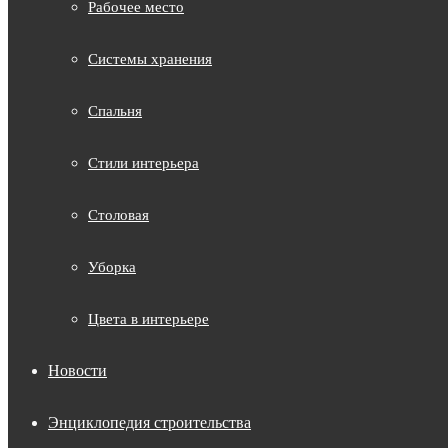
Рабочее место
Системы хранения
Спальня
Стили интерьера
Столовая
Уборка
Цвета в интерьере
Новости
Энциклопедия строительства