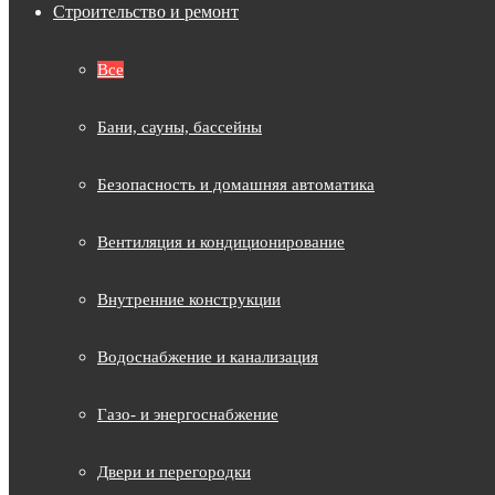
Строительство и ремонт
Все
Бани, сауны, бассейны
Безопасность и домашняя автоматика
Вентиляция и кондиционирование
Внутренние конструкции
Водоснабжение и канализация
Газо- и энергоснабжение
Двери и перегородки