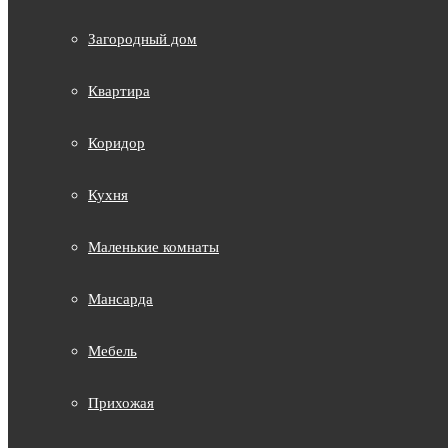
Загородный дом
Квартира
Коридор
Кухня
Маленькие комнаты
Мансарда
Мебель
Прихожая