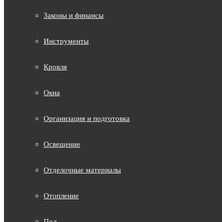
Законы и финансы
Инструменты
Кровля
Окна
Организация и подготовка
Освещение
Отделочные материалы
Отопление
Пол