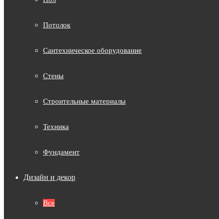
Потолок
Сантехническое оборудование
Стены
Строительные материалы
Техника
Фундамент
Дизайн и декор
Все