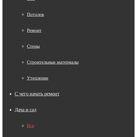
Потолок
Ремонт
Стены
Строительные материалы
Утепление
С чего начать ремонт
Дача и сад
Все