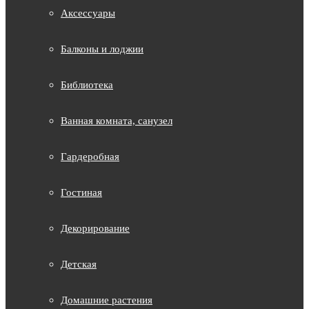
Аксессуары
Балконы и лоджии
Библиотека
Ванная комната, санузел
Гардеробная
Гостиная
Декорирование
Детская
Домашние растения