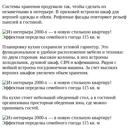
Системы хранения продумали так, чтобы сделать их
незаметными в интерьере. В прихожей встроили шкаф для
верхней одежды и обуви. Рифленые фасады повторяют рельеф
панелей в гостиной.
Планировку кухни сохранили угловой гарнитур. Это
функциональное и удобное расположение мебели и техники:
по двум сторонам высокие колонны, в них встроены
холодильник, духовой шкаф, СВЧ и кофемашина. Рядом с
мойкой встроена посудомоечная машина. За счет высоких
верхних шкафов увеличен объем хранения.
На кухне стоит небольшой обеденный стол, а в гостиной
организована просторная обеденная зона, где можно
принимать гостей.