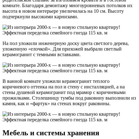
комнате. Благодаря демонтажу многоуровневых потолков их
высота в новом интерьере увеличилась на 10 см. Высоту
подчеркнули высокими карнизами.
На пол уложили инженерную доску цвета светлого дерева,
уложенную «елочкой». Для прихожей выбрали светлый
керамогранит с темными вставками.
В ванной комнате уложили керамогранит теплого
коричневого оттенка на пол и стену с инсталляцией, а на
стены душевой керамогранит под мрамор с коричневыми
прожилками. Столешницу тумбы под раковину выполнили из
камня, как и «фартук» на стенах вокруг раковины.
Мебель и системы хранения