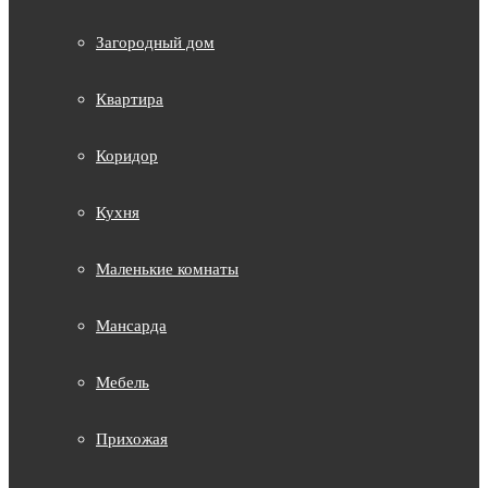
Загородный дом
Квартира
Коридор
Кухня
Маленькие комнаты
Мансарда
Мебель
Прихожая