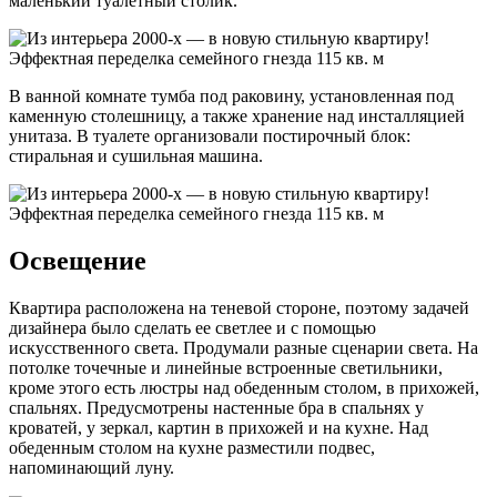
маленький туалетный столик.
В ванной комнате тумба под раковину, установленная под
каменную столешницу, а также хранение над инсталляцией
унитаза. В туалете организовали постирочный блок:
стиральная и сушильная машина.
Освещение
Квартира расположена на теневой стороне, поэтому задачей
дизайнера было сделать ее светлее и с помощью
искусственного света. Продумали разные сценарии света. На
потолке точечные и линейные встроенные светильники,
кроме этого есть люстры над обеденным столом, в прихожей,
спальнях. Предусмотрены настенные бра в спальнях у
кроватей, у зеркал, картин в прихожей и на кухне. Над
обеденным столом на кухне разместили подвес,
напоминающий луну.