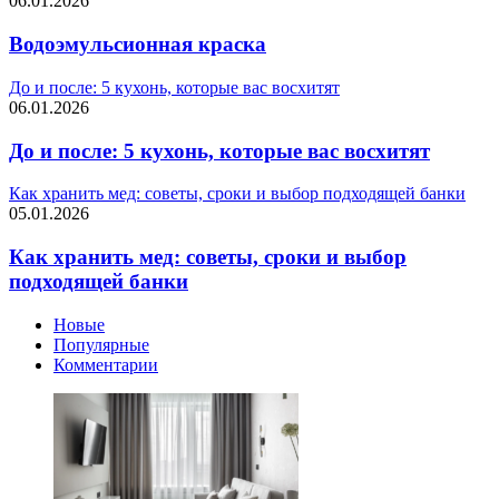
06.01.2026
Водоэмульсионная краска
До и после: 5 кухонь, которые вас восхитят
06.01.2026
До и после: 5 кухонь, которые вас восхитят
Как хранить мед: советы, сроки и выбор подходящей банки
05.01.2026
Как хранить мед: советы, сроки и выбор
подходящей банки
Новые
Популярные
Комментарии