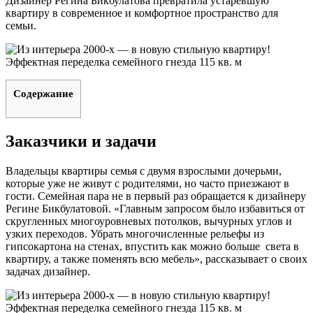
Дизайнер Регина Бикбулатова превратила устаревшую
квартиру в современное и комфортное пространство для
семьи.
Содержание
Заказчики и задачи
Владельцы квартиры семья с двумя взрослыми дочерьми,
которые уже не живут с родителями, но часто приезжают в
гости. Семейная пара не в первый раз обращается к дизайнеру
Регине Бикбулатовой. «Главным запросом было избавиться от
скругленных многоуровневых потолков, вычурных углов и
узких переходов. Убрать многочисленные рельефы из
гипсокартона на стенах, впустить как можно больше света в
квартиру, а также поменять всю мебель», рассказывает о своих
задачах дизайнер.