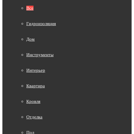
Все
Гидроизоляция
Дом
Инструменты
Интерьер
Квартира
Кровля
Отделка
Пол