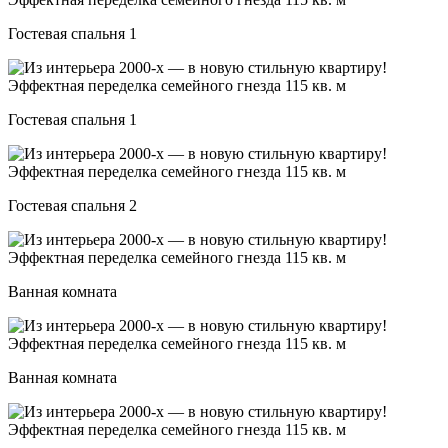
Гостевая спальня 1
Гостевая спальня 1
Гостевая спальня 2
Ванная комната
Ванная комната