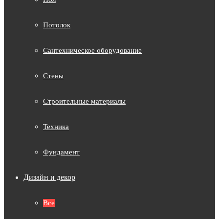
Потолок
Сантехническое оборудование
Стены
Строительные материалы
Техника
Фундамент
Дизайн и декор
Все