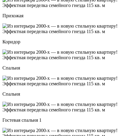
Прихожая
Коридор
Спальня
Спальня
Гостевая спальня 1