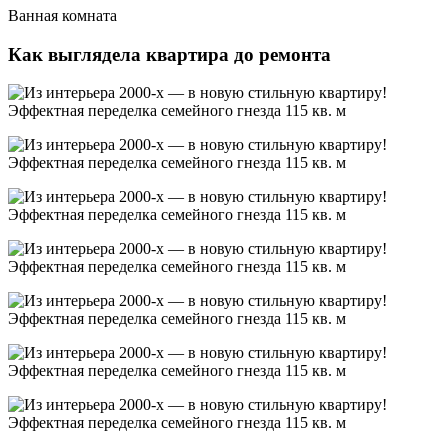
Ванная комната
Как выглядела квартира до ремонта