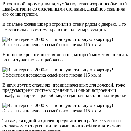
В гостиной, кроме дивана, тумба под телевизор и необычный
шкаф-витрина со стеклянными стенками, дизайнер сравнила
его со шкатулкой.
В спальне хозяев шкаф встроили в стену рядом с дверью. Это
вместительная система хранения на четыре секции.
Напротив кровати поставили стол, который может выполнить
роль и туалетного, и рабочего.
В двух других спальнях, предназначенных для дочерей, тоже
предусмотрены системы хранения. В одной встроенный
шкаф, во второй гардеробная, созданная на этапе планировки.
Также для одной из дочек предусмотрено рабочее место со
стеллажом с открытыми полками, во второй комнате стоит