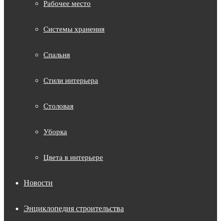
Рабочее место
Системы хранения
Спальня
Стили интерьера
Столовая
Уборка
Цвета в интерьере
Новости
Энциклопедия строительства