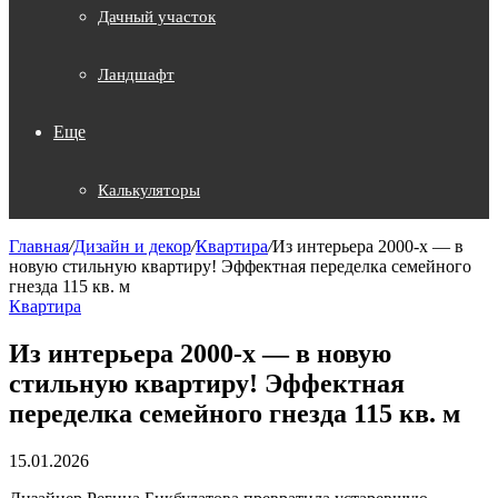
Дачный участок
Ландшафт
Еще
Калькуляторы
Главная
/
Дизайн и декор
/
Квартира
/
Из интерьера 2000-х — в
новую стильную квартиру! Эффектная переделка семейного
гнезда 115 кв. м
Квартира
Из интерьера 2000-х — в новую
стильную квартиру! Эффектная
переделка семейного гнезда 115 кв. м
15.01.2026