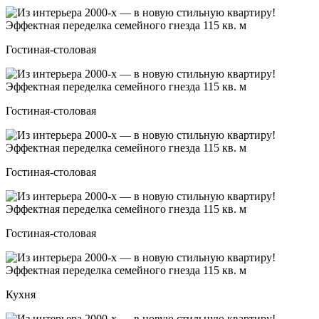
Гостиная-столовая
Гостиная-столовая
Гостиная-столовая
Гостиная-столовая
Кухня