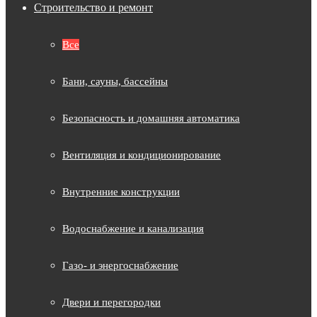
Строительство и ремонт
Все
Бани, сауны, бассейны
Безопасность и домашняя автоматика
Вентиляция и кондиционирование
Внутренние конструкции
Водоснабжение и канализация
Газо- и энергоснабжение
Двери и перегородки