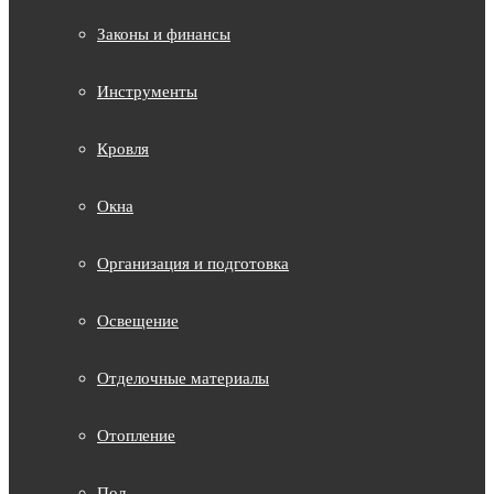
Законы и финансы
Инструменты
Кровля
Окна
Организация и подготовка
Освещение
Отделочные материалы
Отопление
Пол