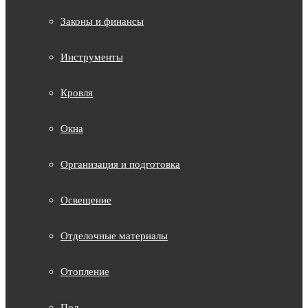
Законы и финансы
Инструменты
Кровля
Окна
Организация и подготовка
Освещение
Отделочные материалы
Отопление
Пол