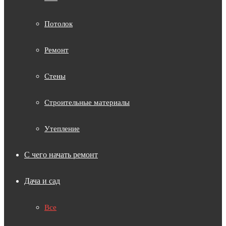
Потолок
Ремонт
Стены
Строительные материалы
Утепление
С чего начать ремонт
Дача и сад
Все