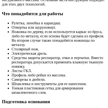
для этих двух технологий.
Что понадобится для работы
Рулетка, линейка и карандаш.
Отвертка или шуруповерт.
Ножовка по дереву, если используется каркас из бруса,
либо по металлу, если основа будет сделана из профиля.
Во втором случае также понадобятся ножницы по
металлу.
Столярный нож.
Электрическая дрель.
Средства защиты респиратор, очки и перчатки. Вместо
респиратора допускается применять влажную тканную
повязку.
Листы ГКЛ.
Профиль либо рейки из массива.
Саморезы и дюбели.
Шпаклевка и инструменты для ее нанесения.
Тонкая пластиковая сетка для армирования
шпаклевочного слоя.
Подготовка основания