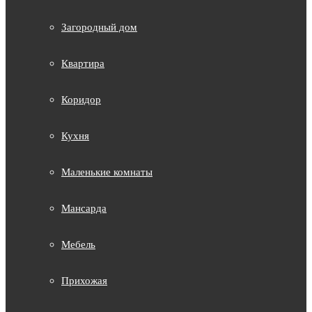
Загородный дом
Квартира
Коридор
Кухня
Маленькие комнаты
Мансарда
Мебель
Прихожая