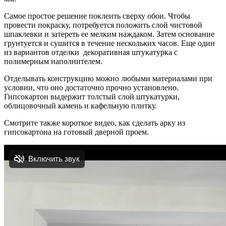
Самое простое решение поклеить сверху обои. Чтобы
провести покраску, потребуется положить слой чистовой
шпаклевки и затереть ее мелким наждаком. Затем основание
грунтуется и сушится в течение нескольких часов. Еще один
из вариантов отделки декоративная штукатурка с
полимерным наполнителем.
Отделывать конструкцию можно любыми материалами при
условии, что оно достаточно прочно установлено.
Гипсокартон выдержит толстый слой штукатурки,
облицовочный камень и кафельную плитку.
Смотрите также короткое видео, как сделать арку из
гипсокартона на готовый дверной проем.