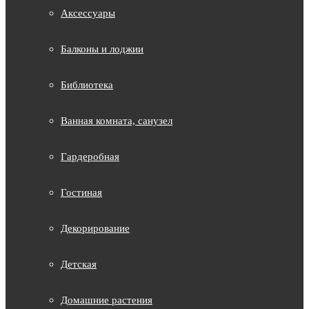
Аксессуары
Балконы и лоджии
Библиотека
Ванная комната, санузел
Гардеробная
Гостиная
Декорирование
Детская
Домашние растения