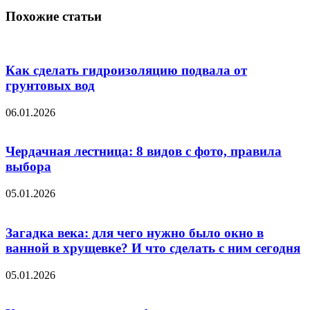
Похожие статьи
Как сделать гидроизоляцию подвала от
грунтовых вод
06.01.2026
Чердачная лестница: 8 видов с фото, правила
выбора
05.01.2026
Загадка века: для чего нужно было окно в
ванной в хрущевке? И что сделать с ним сегодня
05.01.2026