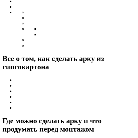
Все о том, как сделать арку из
гипсокартона
Где можно сделать арку и что
продумать перед монтажом