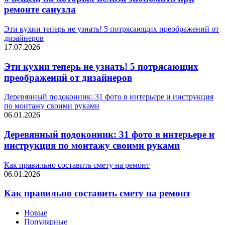
ремонте санузла
Эти кухни теперь не узнать! 5 потрясающих преображений от
дизайнеров
17.07.2026
Эти кухни теперь не узнать! 5 потрясающих
преображений от дизайнеров
Деревянный подоконник: 31 фото в интерьере и инструкция
по монтажу своими руками
06.01.2026
Деревянный подоконник: 31 фото в интерьере и
инструкция по монтажу своими руками
Как правильно составить смету на ремонт
06.01.2026
Как правильно составить смету на ремонт
Новые
Популярные