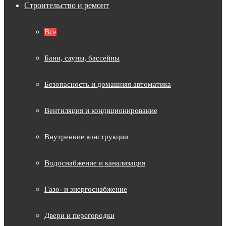
Строительство и ремонт
Все
Бани, сауны, бассейны
Безопасность и домашняя автоматика
Вентиляция и кондиционирование
Внутренние конструкции
Водоснабжение и канализация
Газо- и энергоснабжение
Двери и перегородки