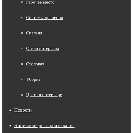
Рабочее место
Системы хранения
Спальня
Стили интерьера
Столовая
Уборка
Цвета в интерьере
Новости
Энциклопедия строительства