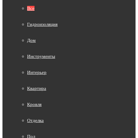
Все
Гидроизоляция
Дом
Инструменты
Интерьер
Квартира
Кровля
Отделка
Пол