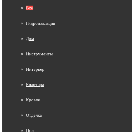
Все
Гидроизоляция
Дом
Инструменты
Интерьер
Квартира
Кровля
Отделка
Пол