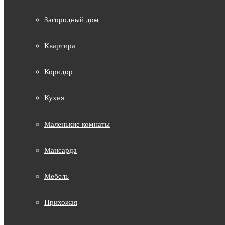
Загородный дом
Квартира
Коридор
Кухня
Маленькие комнаты
Мансарда
Мебель
Прихожая