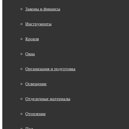
Законы и финансы
Инструменты
Кровля
Окна
Организация и подготовка
Освещение
Отделочные материалы
Отопление
Пол