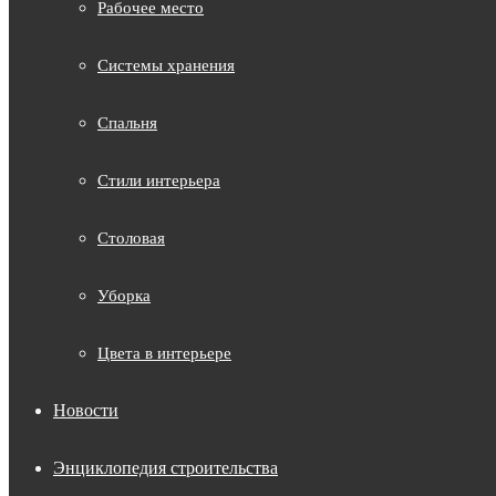
Рабочее место
Системы хранения
Спальня
Стили интерьера
Столовая
Уборка
Цвета в интерьере
Новости
Энциклопедия строительства