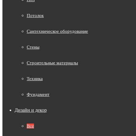
Потолок
Сантехническое оборудование
Стены
Строительные материалы
Техника
Фундамент
Дизайн и декор
Все