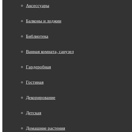
Аксессуары
Балконы и лоджии
Библиотека
Ванная комната, санузел
Гардеробная
Гостиная
Декорирование
Детская
Домашние растения