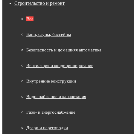
Строительство и ремонт
Все
Бани, сауны, бассейны
Безопасность и домашняя автоматика
Вентиляция и кондиционирование
Внутренние конструкции
Водоснабжение и канализация
Газо- и энергоснабжение
Двери и перегородки