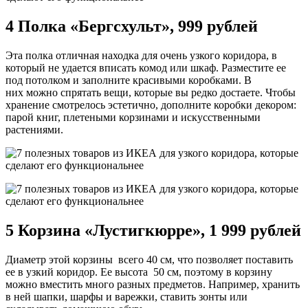
4 Полка «Бергсхульт», 999 рублей
Эта полка отличная находка для очень узкого коридора, в
который не удается вписать комод или шкаф. Разместите ее
под потолком и заполните красивыми коробками. В
них можно спрятать вещи, которые вы редко достаете. Чтобы
хранение смотрелось эстетично, дополните коробки декором:
парой книг, плетеными корзинами и искусственными
растениями.
5 Корзина «Лустигкюрре», 1 999 рублей
Диаметр этой корзины всего 40 см, что позволяет поставить
ее в узкий коридор. Ее высота 50 см, поэтому в корзину
можно вместить много разных предметов. Например, хранить
в ней шапки, шарфы и варежки, ставить зонты или