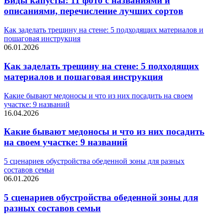
Виды капусты: 11 фото с названиями и
описаниями, перечисление лучших сортов
Как заделать трещину на стене: 5 подходящих материалов и
пошаговая инструкция
06.01.2026
Как заделать трещину на стене: 5 подходящих
материалов и пошаговая инструкция
Какие бывают медоносы и что из них посадить на своем
участке: 9 названий
16.04.2026
Какие бывают медоносы и что из них посадить
на своем участке: 9 названий
5 сценариев обустройства обеденной зоны для разных
составов семьи
06.01.2026
5 сценариев обустройства обеденной зоны для
разных составов семьи