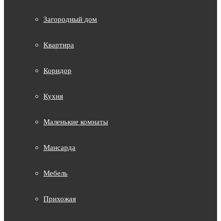
Загородный дом
Квартира
Коридор
Кухня
Маленькие комнаты
Мансарда
Мебель
Прихожая