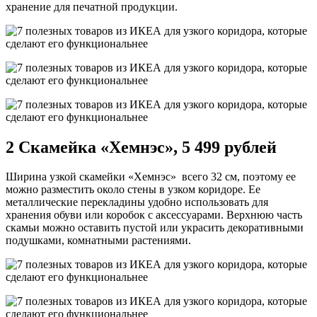
хранение для печатной продукции.
2 Скамейка «Хемнэс», 5 499 рублей
Ширина узкой скамейки «Хемнэс» всего 32 см, поэтому ее
можно разместить около стены в узком коридоре. Ее
металлические перекладины удобно использовать для
хранения обуви или коробок с аксессуарами. Верхнюю часть
скамьи можно оставить пустой или украсить декоративными
подушками, комнатными растениями.