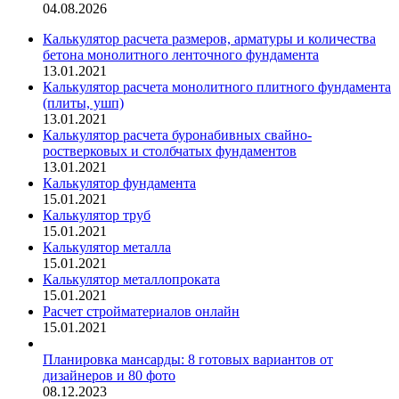
04.08.2026
Калькулятор расчета размеров, арматуры и количества
бетона монолитного ленточного фундамента
13.01.2021
Калькулятор расчета монолитного плитного фундамента
(плиты, ушп)
13.01.2021
Калькулятор расчета буронабивных свайно-
ростверковых и столбчатых фундаментов
13.01.2021
Калькулятор фундамента
15.01.2021
Калькулятор труб
15.01.2021
Калькулятор металла
15.01.2021
Калькулятор металлопроката
15.01.2021
Расчет стройматериалов онлайн
15.01.2021
Планировка мансарды: 8 готовых вариантов от
дизайнеров и 80 фото
08.12.2023