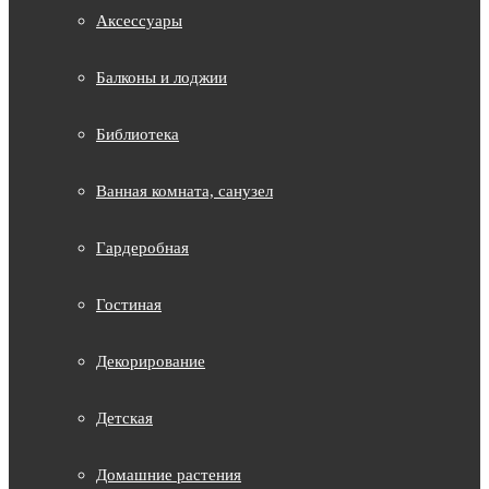
Аксессуары
Балконы и лоджии
Библиотека
Ванная комната, санузел
Гардеробная
Гостиная
Декорирование
Детская
Домашние растения