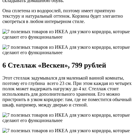
складывать домашнюю обувь.
Она сплетена из водорослей, поэтому имеет приятную
текстуру и натуральный оттенок. Корзина будет элегантно
смотреться в любом интерьерном стиле.
6 Стеллаж «Вескен», 799 рублей
Этот стеллаж задумывался для маленькой ванной комнаты,
поэтому его глубина всего 23 см. При этом каждая из четырех
полок может выдержать нагрузку до 4 кг. Стеллаж стоит
использовать для дополнительного хранения. Его можно
пристроить в узком коридоре: там, где не поместится обычный
шкаф, например, между дверью и стеной.