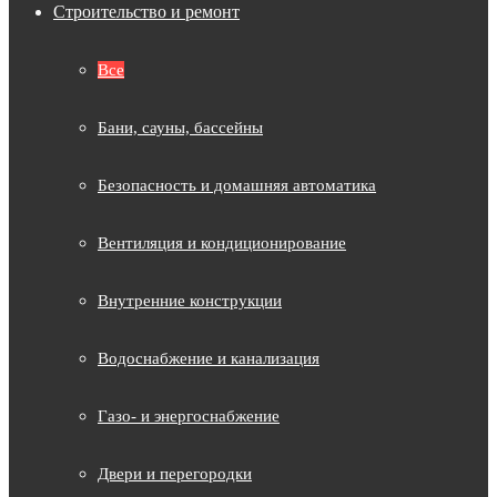
Строительство и ремонт
Все
Бани, сауны, бассейны
Безопасность и домашняя автоматика
Вентиляция и кондиционирование
Внутренние конструкции
Водоснабжение и канализация
Газо- и энергоснабжение
Двери и перегородки