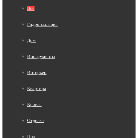
Все
Гидроизоляция
Дом
Инструменты
Интерьер
Квартира
Кровля
Отделка
Пол