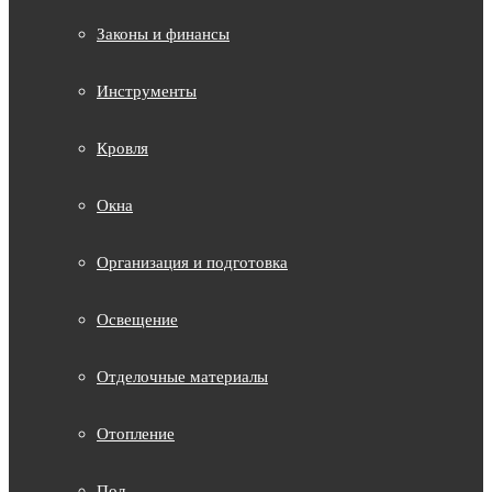
Законы и финансы
Инструменты
Кровля
Окна
Организация и подготовка
Освещение
Отделочные материалы
Отопление
Пол