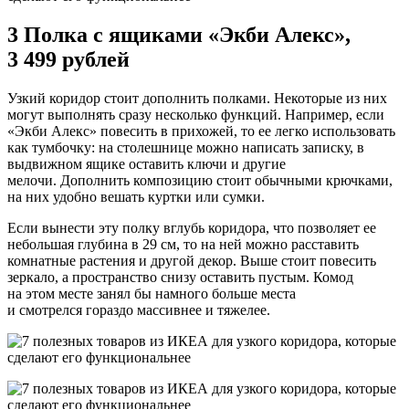
3 Полка с ящиками «Экби Алекс»,
3 499 рублей
Узкий коридор стоит дополнить полками. Некоторые из них
могут выполнять сразу несколько функций. Например, если
«Экби Алекс» повесить в прихожей, то ее легко использовать
как тумбочку: на столешнице можно написать записку, в
выдвижном ящике оставить ключи и другие
мелочи. Дополнить композицию стоит обычными крючками,
на них удобно вешать куртки или сумки.
Если вынести эту полку вглубь коридора, что позволяет ее
небольшая глубина в 29 см, то на ней можно расставить
комнатные растения и другой декор. Выше стоит повесить
зеркало, а пространство снизу оставить пустым. Комод
на этом месте занял бы намного больше места
и смотрелся гораздо массивнее и тяжелее.