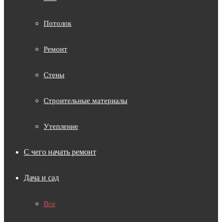
Потолок
Ремонт
Стены
Строительные материалы
Утепление
С чего начать ремонт
Дача и сад
Все