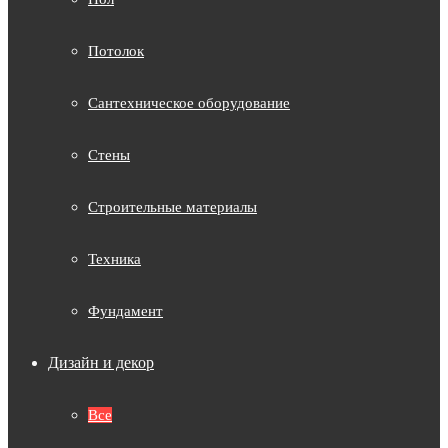
Потолок
Сантехническое оборудование
Стены
Строительные материалы
Техника
Фундамент
Дизайн и декор
Все