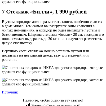
7 Стеллаж «Билли», 1 990 рублей
В узком коридоре можно разместить книги, особенно если их
в доме много. Тем самым вы разгрузите зоны хранения в
жилых помещениях, а коридор не будет выглядеть пустым и
безжизненным. Ширина стеллажа «Билли» 28 см, а каждая его
полка сможет выдержать до 30 кг книг получится разместить
целую библиотеку.
Верхнюю часть стеллажа можно оставить пустой или
поставить на нее разный декор: вазу для мелочей или
растения.
Источник
Нажмите, чтобы оценить эту статью!
[Итого:
0
Среднее значение:
0
]