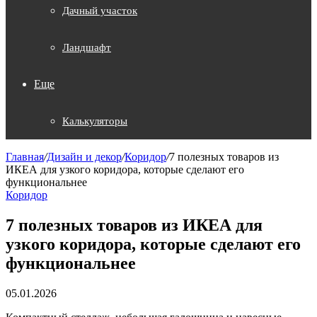
Дачный участок
Ландшафт
Еще
Калькуляторы
Главная
/
Дизайн и декор
/
Коридор
/
7 полезных товаров из
ИКЕА для узкого коридора, которые сделают его
функциональнее
Коридор
7 полезных товаров из ИКЕА для
узкого коридора, которые сделают его
функциональнее
05.01.2026