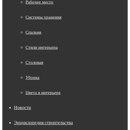
Рабочее место
Системы хранения
Спальня
Стили интерьера
Столовая
Уборка
Цвета в интерьере
Новости
Энциклопедия строительства