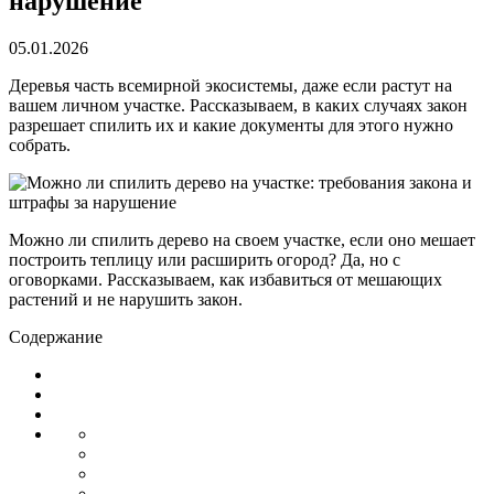
нарушение
05.01.2026
Деревья часть всемирной экосистемы, даже если растут на
вашем личном участке. Рассказываем, в каких случаях закон
разрешает спилить их и какие документы для этого нужно
собрать.
Можно ли спилить дерево на своем участке, если оно мешает
построить теплицу или расширить огород? Да, но с
оговорками. Рассказываем, как избавиться от мешающих
растений и не нарушить закон.
Содержание