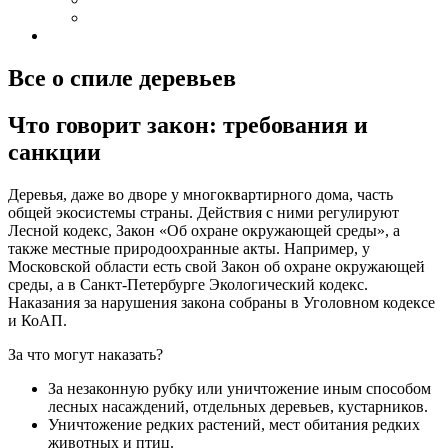
Все о спиле деревьев
Что говорит закон: требования и
санкции
Деревья, даже во дворе у многоквартирного дома, часть
общей экосистемы страны. Действия с ними регулируют
Лесной кодекс, Закон «Об охране окружающей среды», а
также местные природоохранные акты. Например, у
Московской области есть свой Закон об охране окружающей
среды, а в Санкт-Петербурге Экологический кодекс.
Наказания за нарушения закона собраны в Уголовном кодексе
и КоАП.
За что могут наказать?
За незаконную рубку или уничтожение иным способом
лесных насаждений, отдельных деревьев, кустарников.
Уничтожение редких растений, мест обитания редких
животных и птиц.