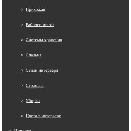
Прихожая
Рабочее место
Системы хранения
Спальня
Стили интерьера
Столовая
Уборка
Цвета в интерьере
Новости