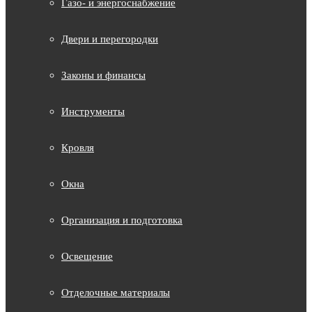
Газо- и энергоснабжение
Двери и перегородки
Законы и финансы
Инструменты
Кровля
Окна
Организация и подготовка
Освещение
Отделочные материалы