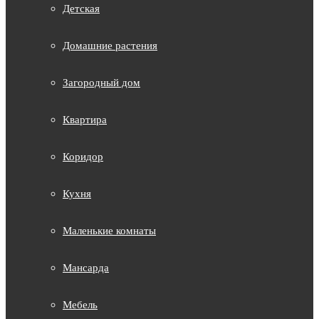
Детская
Домашние растения
Загородный дом
Квартира
Коридор
Кухня
Маленькие комнаты
Мансарда
Мебель