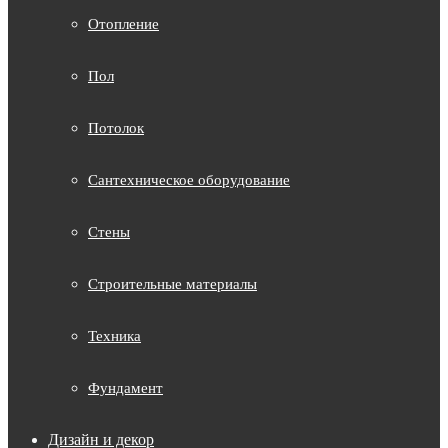
Отопление
Пол
Потолок
Сантехническое оборудование
Стены
Строительные материалы
Техника
Фундамент
Дизайн и декор