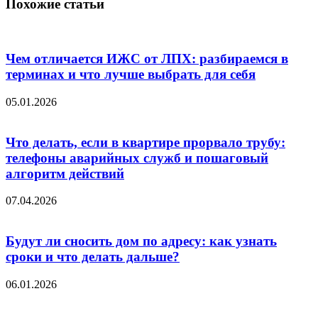
Похожие статьи
Чем отличается ИЖС от ЛПХ: разбираемся в
терминах и что лучше выбрать для себя
05.01.2026
Что делать, если в квартире прорвало трубу:
телефоны аварийных служб и пошаговый
алгоритм действий
07.04.2026
Будут ли сносить дом по адресу: как узнать
сроки и что делать дальше?
06.01.2026