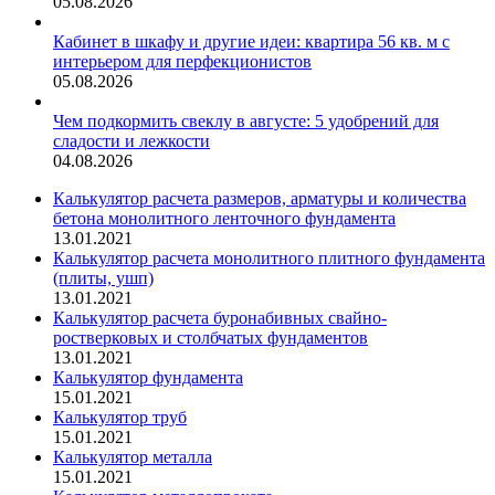
05.08.2026
Кабинет в шкафу и другие идеи: квартира 56 кв. м с
интерьером для перфекционистов
05.08.2026
Чем подкормить свеклу в августе: 5 удобрений для
сладости и лежкости
04.08.2026
Калькулятор расчета размеров, арматуры и количества
бетона монолитного ленточного фундамента
13.01.2021
Калькулятор расчета монолитного плитного фундамента
(плиты, ушп)
13.01.2021
Калькулятор расчета буронабивных свайно-
ростверковых и столбчатых фундаментов
13.01.2021
Калькулятор фундамента
15.01.2021
Калькулятор труб
15.01.2021
Калькулятор металла
15.01.2021