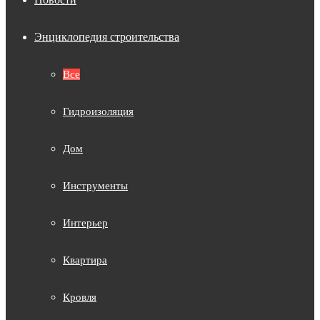
Энциклопедия строительства
Все
Гидроизоляция
Дом
Инструменты
Интерьер
Квартира
Кровля