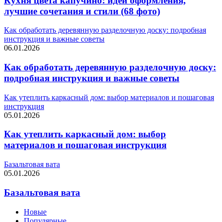
Кухня цвета капучино: идеи оформления,
лучшие сочетания и стили (68 фото)
Как обработать деревянную разделочную доску: подробная
инструкция и важные советы
06.01.2026
Как обработать деревянную разделочную доску:
подробная инструкция и важные советы
Как утеплить каркасный дом: выбор материалов и пошаговая
инструкция
05.01.2026
Как утеплить каркасный дом: выбор
материалов и пошаговая инструкция
Базальтовая вата
05.01.2026
Базальтовая вата
Новые
Популярные