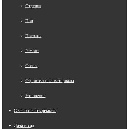
Отделка
Пол
Потолок
Ремонт
Стены
Строительные материалы
Утепление
С чего начать ремонт
Дача и сад