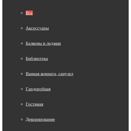
Все
Аксессуары
Балконы и лоджии
Библиотека
Ванная комната, санузел
Гардеробная
Гостиная
Декорирование