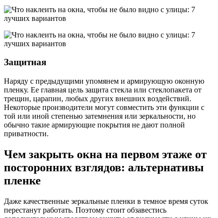
Защитная
Наряду с предыдущими упомянем и армирующую оконную
пленку. Ее главная цель защита стекла или стеклопакета от
трещин, царапин, любых других внешних воздействий.
Некоторые производители могут совместить эти функции с
той или иной степенью затемнения или зеркальности, но
обычно такие армирующие покрытия не дают полной
приватности.
Чем закрыть окна на первом этаже от
посторонних взглядов: альтернативы
пленке
Даже качественные зеркальные пленки в темное время суток
перестанут работать. Поэтому стоит обзавестись