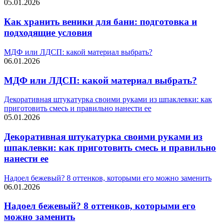
05.01.2026
Как хранить веники для бани: подготовка и
подходящие условия
МДФ или ЛДСП: какой материал выбрать?
06.01.2026
МДФ или ЛДСП: какой материал выбрать?
Декоративная штукатурка своими руками из шпаклевки: как
приготовить смесь и правильно нанести ее
05.01.2026
Декоративная штукатурка своими руками из
шпаклевки: как приготовить смесь и правильно
нанести ее
Надоел бежевый? 8 оттенков, которыми его можно заменить
06.01.2026
Надоел бежевый? 8 оттенков, которыми его
можно заменить