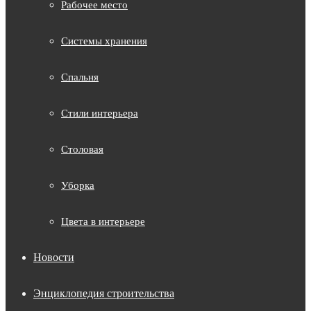
Рабочее место
Системы хранения
Спальня
Стили интерьера
Столовая
Уборка
Цвета в интерьере
Новости
Энциклопедия строительства