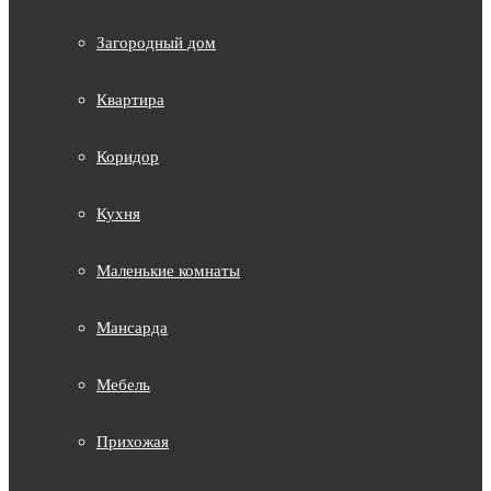
Загородный дом
Квартира
Коридор
Кухня
Маленькие комнаты
Мансарда
Мебель
Прихожая