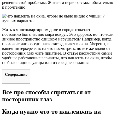
решения этой проблемы. Жителям первого этажа обязательно
к прочтению!
Жить в многоквартирном доме в городе означает
постоянно быть частью мира вокруг. Это здорово, но что если
личное пространство слишком нарушается? Например, когда
прохожие или соседи нагло заглядывают в окна. Уверены, в
вашем интерьере есть на что посмотреть, но все же вдали от
посторонних глаз жить приятнее. В статье рассмотрим самые
удобные работающие варианты, что наклеить на окна, чтобы
не было видно с улицы или из соседнего здания.
Содержание
Все про способы спрятаться от
посторонних глаз
Когда нужно что-то наклеивать на