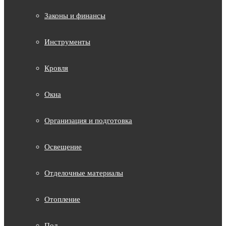
Законы и финансы
Инструменты
Кровля
Окна
Организация и подготовка
Освещение
Отделочные материалы
Отопление
Пол