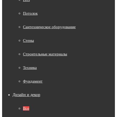
Потолок
Сантехническое оборудование
Стены
Строительные материалы
Техника
Фундамент
Дизайн и декор
Все