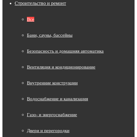
Строительство и ремонт
Все
Бани, сауны, бассейны
Безопасность и домашняя автоматика
Вентиляция и кондиционирование
Внутренние конструкции
Водоснабжение и канализация
Газо- и энергоснабжение
Двери и перегородки