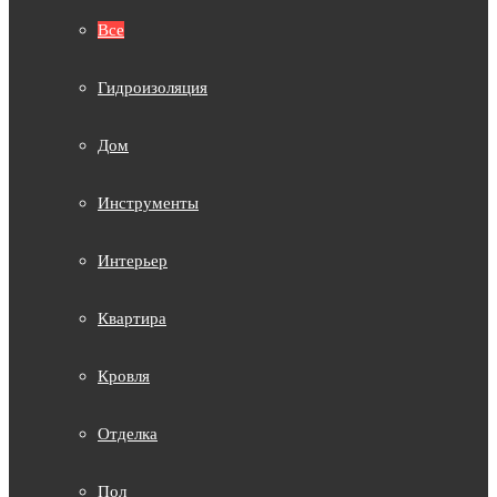
Все
Гидроизоляция
Дом
Инструменты
Интерьер
Квартира
Кровля
Отделка
Пол