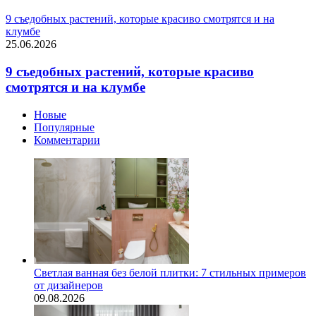
9 съедобных растений, которые красиво смотрятся и на
клумбе
25.06.2026
9 съедобных растений, которые красиво
смотрятся и на клумбе
Новые
Популярные
Комментарии
Светлая ванная без белой плитки: 7 стильных примеров
от дизайнеров
09.08.2026