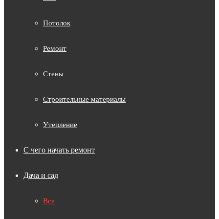
Потолок
Ремонт
Стены
Строительные материалы
Утепление
С чего начать ремонт
Дача и сад
Все