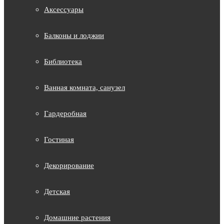
Аксессуары
Балконы и лоджии
Библиотека
Ванная комната, санузел
Гардеробная
Гостиная
Декорирование
Детская
Домашние растения