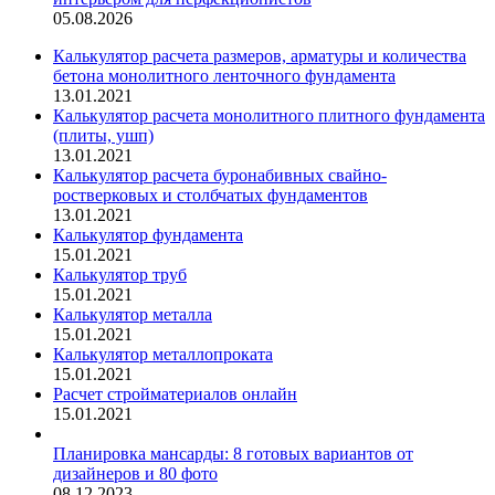
05.08.2026
Калькулятор расчета размеров, арматуры и количества
бетона монолитного ленточного фундамента
13.01.2021
Калькулятор расчета монолитного плитного фундамента
(плиты, ушп)
13.01.2021
Калькулятор расчета буронабивных свайно-
ростверковых и столбчатых фундаментов
13.01.2021
Калькулятор фундамента
15.01.2021
Калькулятор труб
15.01.2021
Калькулятор металла
15.01.2021
Калькулятор металлопроката
15.01.2021
Расчет стройматериалов онлайн
15.01.2021
Планировка мансарды: 8 готовых вариантов от
дизайнеров и 80 фото
08.12.2023