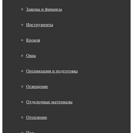
Законы и финансы
Инструменты
Кровля
Окна
Организация и подготовка
Освещение
Отделочные материалы
Отопление
Пол