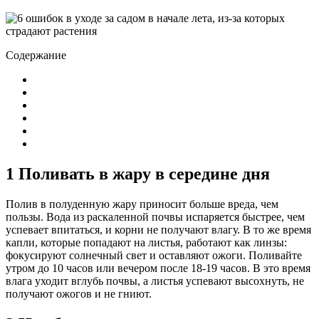
Содержание
1 Поливать в жару в середине дня
Полив в полуденную жару приносит больше вреда, чем
пользы. Вода из раскаленной почвы испаряется быстрее, чем
успевает впитаться, и корни не получают влагу. В то же время
капли, которые попадают на листья, работают как линзы:
фокусируют солнечный свет и оставляют ожоги. Поливайте
утром до 10 часов или вечером после 18-19 часов. В это время
влага уходит вглубь почвы, а листья успевают высохнуть, не
получают ожогов и не гниют.