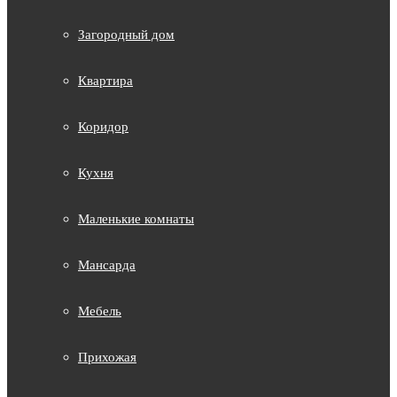
Загородный дом
Квартира
Коридор
Кухня
Маленькие комнаты
Мансарда
Мебель
Прихожая