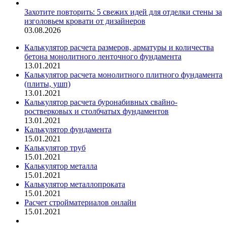
Захотите повторить: 5 свежих идей для отделки стены за
изголовьем кровати от дизайнеров
03.08.2026
Калькулятор расчета размеров, арматуры и количества
бетона монолитного ленточного фундамента
13.01.2021
Калькулятор расчета монолитного плитного фундамента
(плиты, ушп)
13.01.2021
Калькулятор расчета буронабивных свайно-
ростверковых и столбчатых фундаментов
13.01.2021
Калькулятор фундамента
15.01.2021
Калькулятор труб
15.01.2021
Калькулятор металла
15.01.2021
Калькулятор металлопроката
15.01.2021
Расчет стройматериалов онлайн
15.01.2021