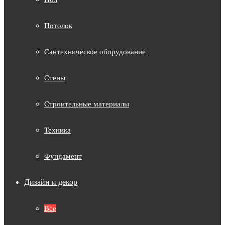
Потолок
Сантехническое оборудование
Стены
Строительные материалы
Техника
Фундамент
Дизайн и декор
Все