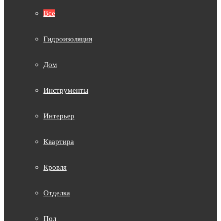
Все
Гидроизоляция
Дом
Инструменты
Интерьер
Квартира
Кровля
Отделка
Пол