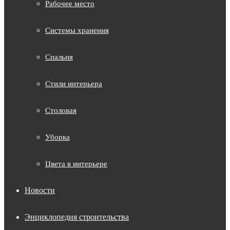
Рабочее место
Системы хранения
Спальня
Стили интерьера
Столовая
Уборка
Цвета в интерьере
Новости
Энциклопедия строительства