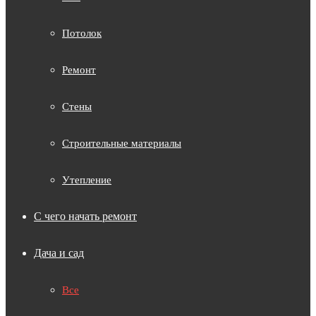
Потолок
Ремонт
Стены
Строительные материалы
Утепление
С чего начать ремонт
Дача и сад
Все