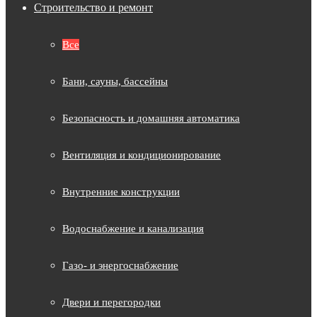
Строительство и ремонт
Все
Бани, сауны, бассейны
Безопасность и домашняя автоматика
Вентиляция и кондиционирование
Внутренние конструкции
Водоснабжение и канализация
Газо- и энергоснабжение
Двери и перегородки