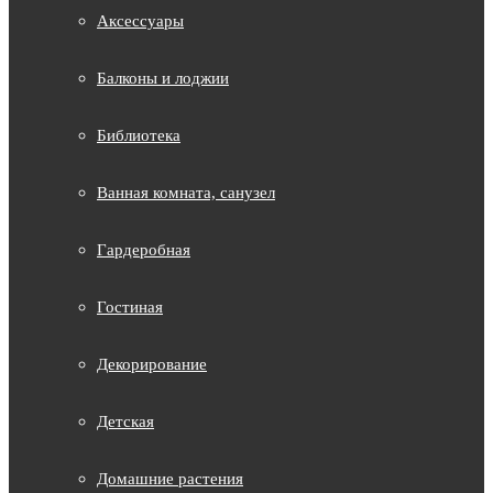
Аксессуары
Балконы и лоджии
Библиотека
Ванная комната, санузел
Гардеробная
Гостиная
Декорирование
Детская
Домашние растения