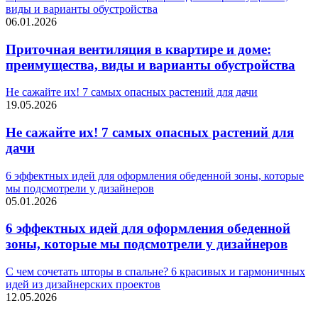
виды и варианты обустройства
06.01.2026
Приточная вентиляция в квартире и доме:
преимущества, виды и варианты обустройства
Не сажайте их! 7 самых опасных растений для дачи
19.05.2026
Не сажайте их! 7 самых опасных растений для
дачи
6 эффектных идей для оформления обеденной зоны, которые
мы подсмотрели у дизайнеров
05.01.2026
6 эффектных идей для оформления обеденной
зоны, которые мы подсмотрели у дизайнеров
С чем сочетать шторы в спальне? 6 красивых и гармоничных
идей из дизайнерских проектов
12.05.2026