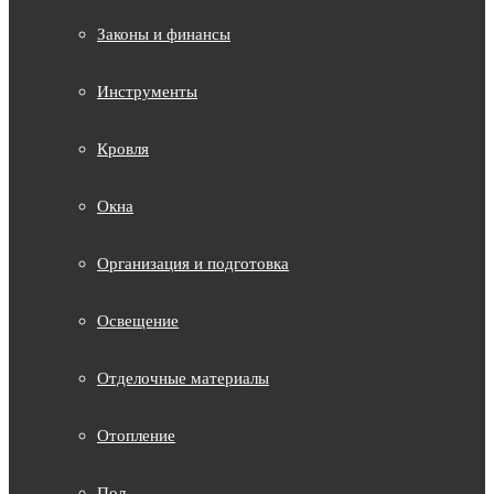
Законы и финансы
Инструменты
Кровля
Окна
Организация и подготовка
Освещение
Отделочные материалы
Отопление
Пол