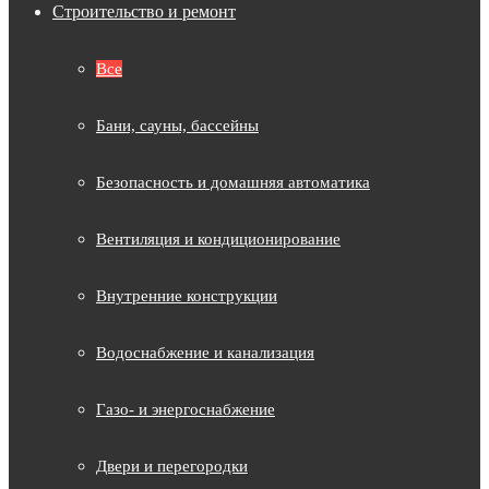
Строительство и ремонт
Все
Бани, сауны, бассейны
Безопасность и домашняя автоматика
Вентиляция и кондиционирование
Внутренние конструкции
Водоснабжение и канализация
Газо- и энергоснабжение
Двери и перегородки