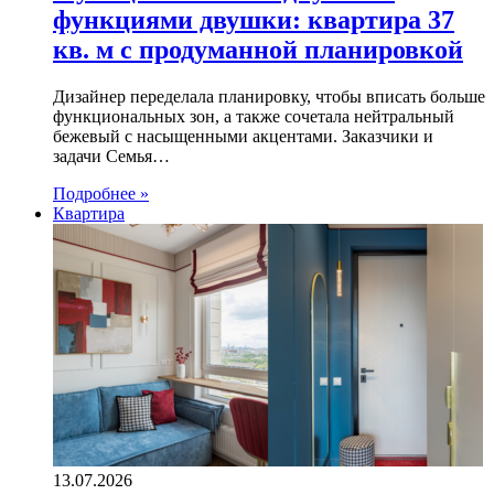
функциями двушки: квартира 37
кв. м с продуманной планировкой
Дизайнер переделала планировку, чтобы вписать больше
функциональных зон, а также сочетала нейтральный
бежевый с насыщенными акцентами. Заказчики и
задачи Семья…
Подробнее »
Квартира
13.07.2026