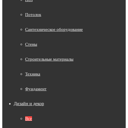
Потолок
Сантехническое оборудование
Стены
Строительные материалы
Техника
Фундамент
Дизайн и декор
Все