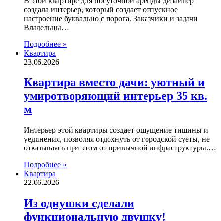
В этой квартире для посуточной аренды дизайнер
создала интерьер, который создает отпускное
настроение буквально с порога. Заказчики и задачи
Владельцы…
Подробнее »
Квартира
23.06.2026
Квартира вместо дачи: уютный и
умиротворяющий интерьер 35 кв.
м
Интерьер этой квартиры создает ощущение тишины и
уединения, позволяя отдохнуть от городской суеты, не
отказываясь при этом от привычной инфраструктуры.…
Подробнее »
Квартира
22.06.2026
Из однушки сделали
функциональную двушку!