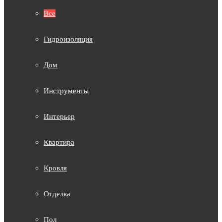
Все
Гидроизоляция
Дом
Инструменты
Интерьер
Квартира
Кровля
Отделка
Пол