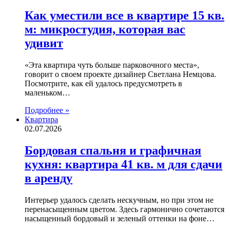
Как уместили все в квартире 15 кв.
м: микростудия, которая вас
удивит
«Эта квартира чуть больше парковочного места»,
говорит о своем проекте дизайнер Светлана Немцова.
Посмотрите, как ей удалось предусмотреть в
маленьком…
Подробнее »
Квартира
02.07.2026
Бордовая спальня и графичная
кухня: квартира 41 кв. м для сдачи
в аренду
Интерьер удалось сделать нескучным, но при этом не
перенасыщенным цветом. Здесь гармонично сочетаются
насыщенный бордовый и зеленый оттенки на фоне…