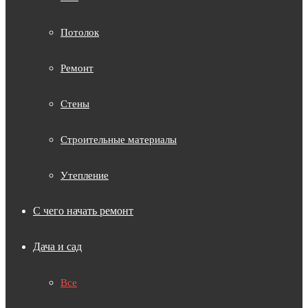
Потолок
Ремонт
Стены
Строительные материалы
Утепление
С чего начать ремонт
Дача и сад
Все