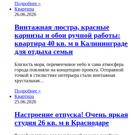
Подробнее »
Квартира
26.06.2026
Винтажная люстра, красные
карнизы и обои ручной работы:
квартира 40 кв. м в Калининграде
для отдыха семьи
Близость моря, переменчивое небо и сама атмосфера
города повлияли на концепцию проекта. Отправной
точкой в стилистике интерьера стали винтажная
хрустальная…
Подробнее »
Квартира
25.06.2026
Настроение отпуска! Очень яркая
студия 26 кв. м в Краснодаре