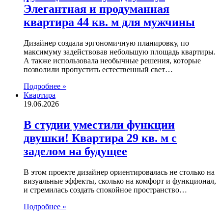
Элегантная и продуманная
квартира 44 кв. м для мужчины
Дизайнер создала эргономичную планировку, по
максимуму задействовав небольшую площадь квартиры.
А также использовала необычные решения, которые
позволили пропустить естественный свет…
Подробнее »
Квартира
19.06.2026
В студии уместили функции
двушки! Квартира 29 кв. м с
заделом на будущее
В этом проекте дизайнер ориентировалась не столько на
визуальные эффекты, сколько на комфорт и функционал,
и стремилась создать спокойное пространство…
Подробнее »