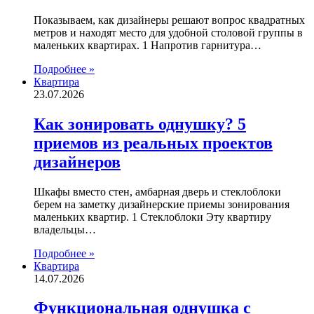
Показываем, как дизайнеры решают вопрос квадратных
метров и находят место для удобной столовой группы в
маленьких квартирах. 1 Напротив гарнитура…
Подробнее »
Квартира
23.07.2026
Как зонировать однушку? 5
приемов из реальных проектов
дизайнеров
Шкафы вместо стен, амбарная дверь и стеклоблоки
берем на заметку дизайнерские приемы зонирования
маленьких квартир. 1 Стеклоблоки Эту квартиру
владельцы…
Подробнее »
Квартира
14.07.2026
Функциональная однушка с