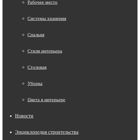
Рабочее место
Системы хранения
Спальня
Стили интерьера
Столовая
Уборка
Цвета в интерьере
Новости
Энциклопедия строительства