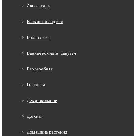
Аксессуары
Балконы и лоджии
Библиотека
Ванная комната, санузел
Гардеробная
Гостиная
Декорирование
Детская
Домашние растения