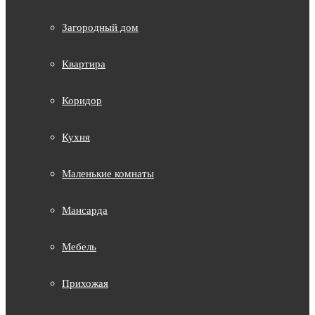
Загородный дом
Квартира
Коридор
Кухня
Маленькие комнаты
Мансарда
Мебель
Прихожая