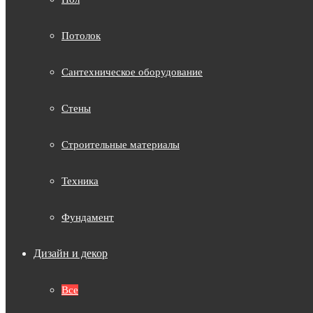
Потолок
Сантехническое оборудование
Стены
Строительные материалы
Техника
Фундамент
Дизайн и декор
Все