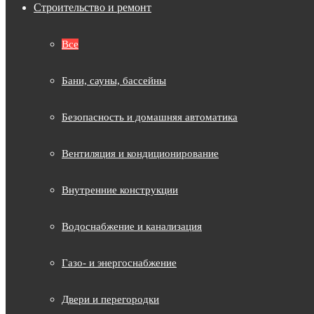
Строительство и ремонт
Все
Бани, сауны, бассейны
Безопасность и домашняя автоматика
Вентиляция и кондиционирование
Внутренние конструкции
Водоснабжение и канализация
Газо- и энергоснабжение
Двери и перегородки