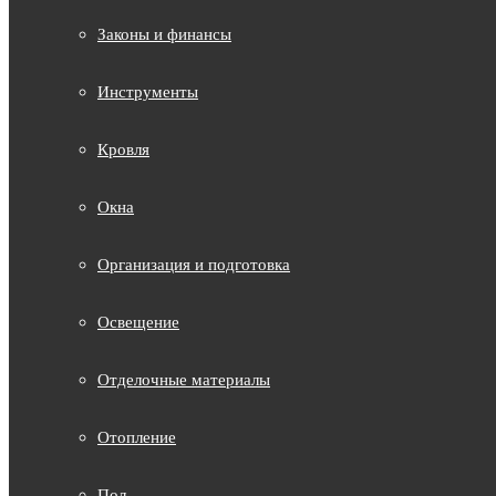
Законы и финансы
Инструменты
Кровля
Окна
Организация и подготовка
Освещение
Отделочные материалы
Отопление
Пол