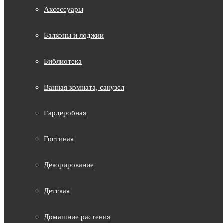
Аксессуары
Балконы и лоджии
Библиотека
Ванная комната, санузел
Гардеробная
Гостиная
Декорирование
Детская
Домашние растения