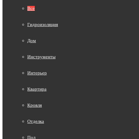
Все
Гидроизоляция
Дом
Инструменты
Интерьер
Квартира
Кровля
Отделка
Пол