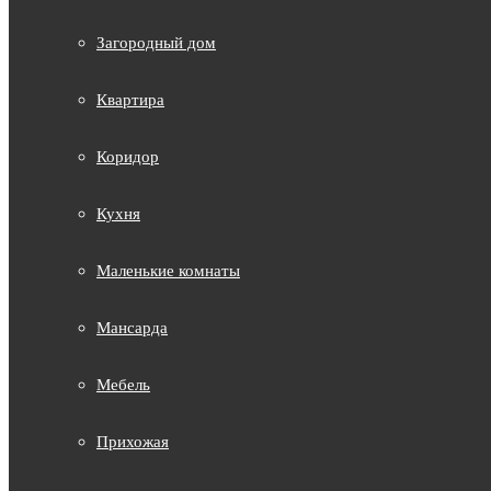
Загородный дом
Квартира
Коридор
Кухня
Маленькие комнаты
Мансарда
Мебель
Прихожая