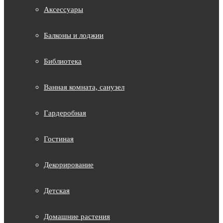
Аксессуары
Балконы и лоджии
Библиотека
Ванная комната, санузел
Гардеробная
Гостиная
Декорирование
Детская
Домашние растения