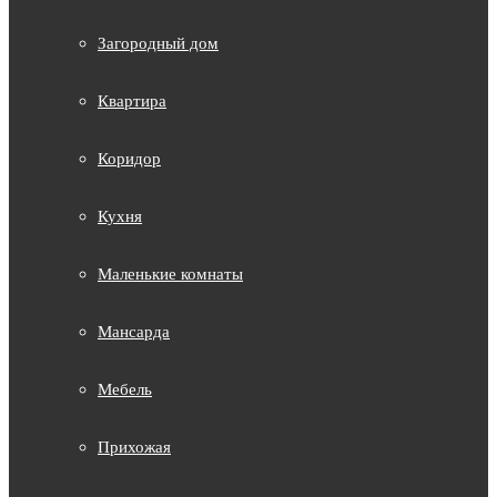
Загородный дом
Квартира
Коридор
Кухня
Маленькие комнаты
Мансарда
Мебель
Прихожая