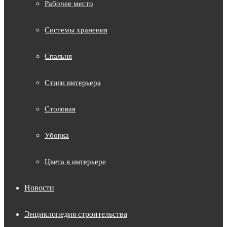
Рабочее место
Системы хранения
Спальня
Стили интерьера
Столовая
Уборка
Цвета в интерьере
Новости
Энциклопедия строительства