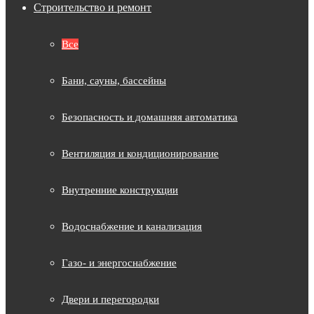
Строительство и ремонт
Все
Бани, сауны, бассейны
Безопасность и домашняя автоматика
Вентиляция и кондиционирование
Внутренние конструкции
Водоснабжение и канализация
Газо- и энергоснабжение
Двери и перегородки