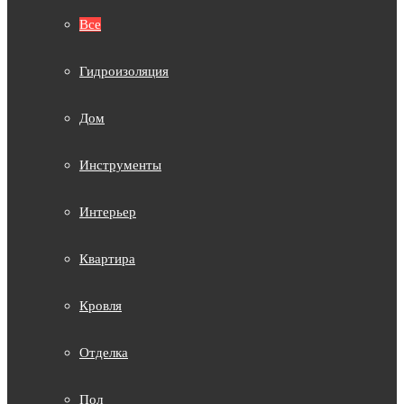
Все
Гидроизоляция
Дом
Инструменты
Интерьер
Квартира
Кровля
Отделка
Пол