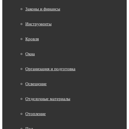
Законы и финансы
Инструменты
Кровля
Окна
Организация и подготовка
Освещение
Отделочные материалы
Отопление
Пол