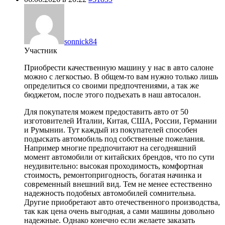
sonnick84
Участник
Приобрести качественную машину у нас в авто салоне
можно с легкостью. В общем-то вам нужно только лишь
определиться со своими предпочтениями, а так же
бюджетом, после этого подъехать в наш автосалон.
Для покупателя можем предоставить авто от 50
изготовителей Италии, Китая, США, России, Германии
и Румынии. Тут каждый из покупателей способен
подыскать автомобиль под собственные пожелания.
Например многие предпочитают на сегодняшний
момент автомобили от китайских брендов, что по сути
неудивительно: высокая проходимость, комфортная
стоимость, ремонтопригодность, богатая начинка и
современный внешний вид. Тем не менее естественно
надежность подобных автомобилей сомнительна.
Другие приобретают авто отечественного производства,
так как цена очень выгодная, а сами машины довольно
надежные. Однако конечно если желаете заказать