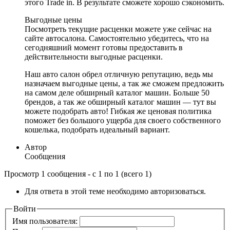
этого Trade in. В результате сможете хорошо сэкономить.
Выгодные цены
Посмотреть текущие расценки можете уже сейчас на
сайте автосалона. Самостоятельно убедитесь, что на
сегодняшний момент готовы предоставить в
действительности выгодные расценки.
Наш авто салон обрел отличную репутацию, ведь мы
назначаем выгодные цены, а так же сможем предложить
на самом деле обширный каталог машин. Больше 50
брендов, а так же обширный каталог машин — тут вы
можете подобрать авто! Гибкая же ценовая политика
поможет без большого ущерба для своего собственного
кошелька, подобрать идеальный вариант.
Автор
Сообщения
Просмотр 1 сообщения - с 1 по 1 (всего 1)
Для ответа в этой теме необходимо авторизоваться.
Войти
Имя пользователя: