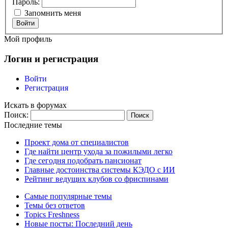
Пароль:
Запомнить меня
Войти
Мой профиль
Логин и регистрация
Войти
Регистрация
Искать в форумах
Поиск:
Последние темы
Проект дома от специалистов
Где найти центр ухода за пожилыми легко
Где сегодня подобрать пансионат
Главные достоинства системы КЭДО с ИИ
Рейтинг ведущих клубов со фриспинами
Самые популярные темы
Темы без ответов
Topics Freshness
Новые посты: Последний день