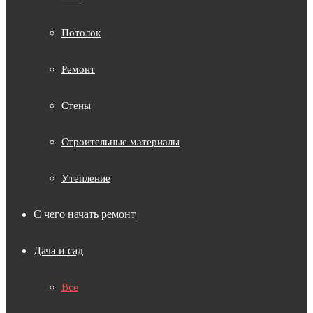
Потолок
Ремонт
Стены
Строительные материалы
Утепление
С чего начать ремонт
Дача и сад
Все