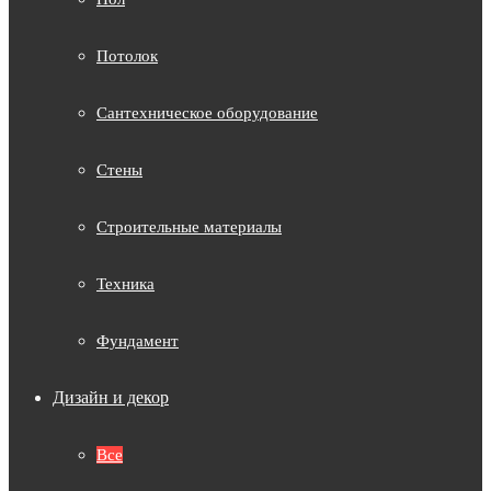
Потолок
Сантехническое оборудование
Стены
Строительные материалы
Техника
Фундамент
Дизайн и декор
Все