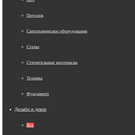
Потолок
Сантехническое оборудование
Стены
Строительные материалы
Техника
Фундамент
Дизайн и декор
Все