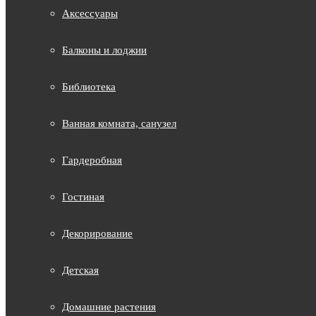
Аксессуары
Балконы и лоджии
Библиотека
Ванная комната, санузел
Гардеробная
Гостиная
Декорирование
Детская
Домашние растения