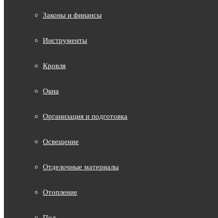
Законы и финансы
Инструменты
Кровля
Окна
Организация и подготовка
Освещение
Отделочные материалы
Отопление
Пол