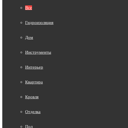
Все
Гидроизоляция
Дом
Инструменты
Интерьер
Квартира
Кровля
Отделка
Пол