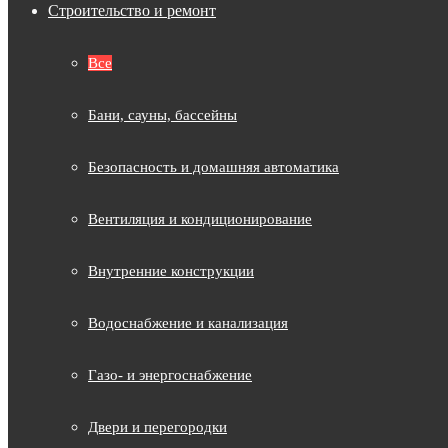
Строительство и ремонт
Все
Бани, сауны, бассейны
Безопасность и домашняя автоматика
Вентиляция и кондиционирование
Внутренние конструкции
Водоснабжение и канализация
Газо- и энергоснабжение
Двери и перегородки