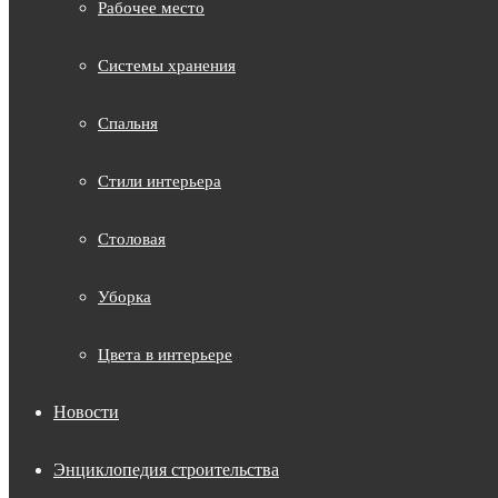
Рабочее место
Системы хранения
Спальня
Стили интерьера
Столовая
Уборка
Цвета в интерьере
Новости
Энциклопедия строительства