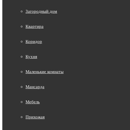
Загородный дом
Квартира
Коридор
Кухня
Маленькие комнаты
Мансарда
Мебель
Прихожая