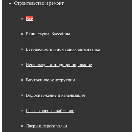
Строительство и ремонт
Все
Бани, сауны, бассейны
Безопасность и домашняя автоматика
Вентиляция и кондиционирование
Внутренние конструкции
Водоснабжение и канализация
Газо- и энергоснабжение
Двери и перегородки