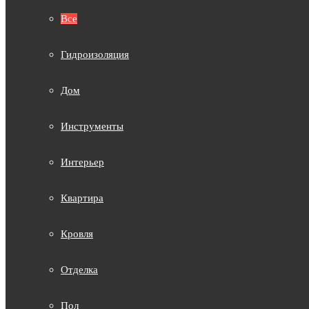
Все
Гидроизоляция
Дом
Инструменты
Интерьер
Квартира
Кровля
Отделка
Пол