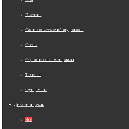
Потолок
Сантехническое оборудование
Стены
Строительные материалы
Техника
Фундамент
Дизайн и декор
Все