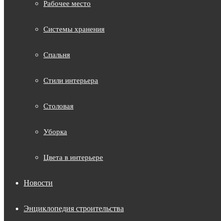
Рабочее место
Системы хранения
Спальня
Стили интерьера
Столовая
Уборка
Цвета в интерьере
Новости
Энциклопедия строительства