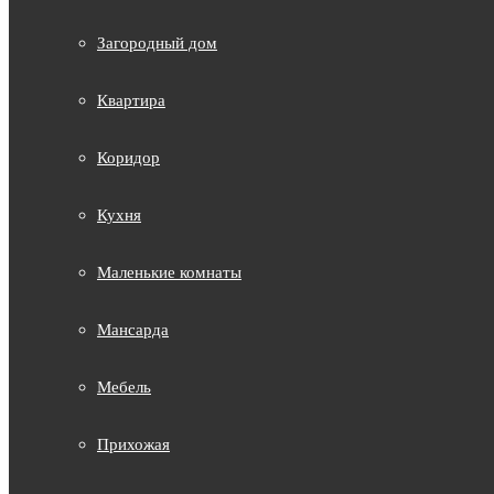
Загородный дом
Квартира
Коридор
Кухня
Маленькие комнаты
Мансарда
Мебель
Прихожая