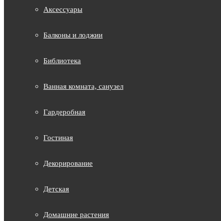
Аксессуары
Балконы и лоджии
Библиотека
Ванная комната, санузел
Гардеробная
Гостиная
Декорирование
Детская
Домашние растения