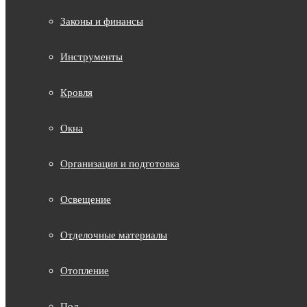
Законы и финансы
Инструменты
Кровля
Окна
Организация и подготовка
Освещение
Отделочные материалы
Отопление
Пол