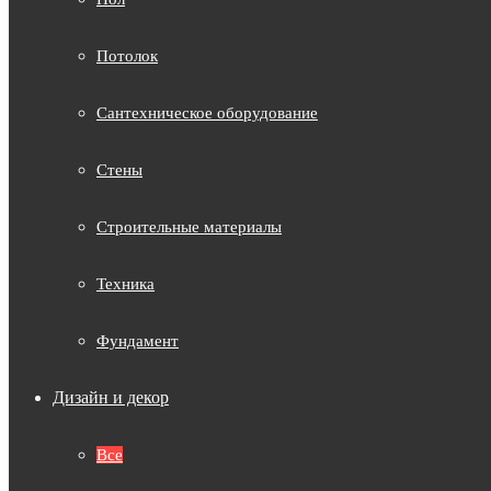
Потолок
Сантехническое оборудование
Стены
Строительные материалы
Техника
Фундамент
Дизайн и декор
Все