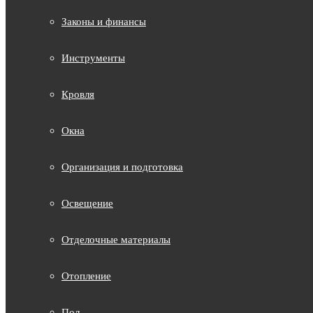
Законы и финансы
Инструменты
Кровля
Окна
Организация и подготовка
Освещение
Отделочные материалы
Отопление
Пол