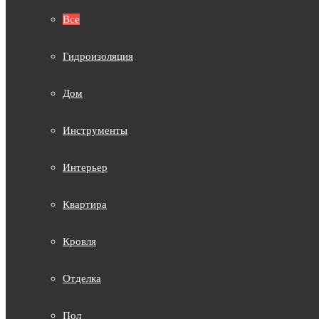
Все
Гидроизоляция
Дом
Инструменты
Интерьер
Квартира
Кровля
Отделка
Пол