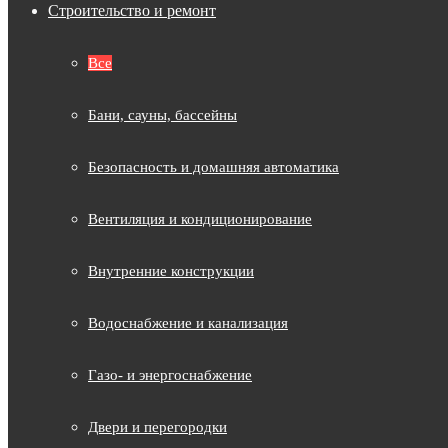
Строительство и ремонт
Все
Бани, сауны, бассейны
Безопасность и домашняя автоматика
Вентиляция и кондиционирование
Внутренние конструкции
Водоснабжение и канализация
Газо- и энергоснабжение
Двери и перегородки