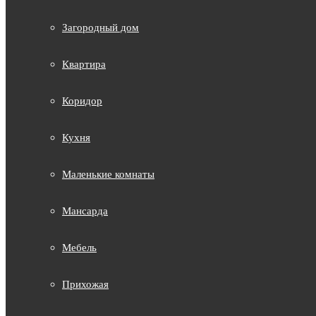
Загородный дом
Квартира
Коридор
Кухня
Маленькие комнаты
Мансарда
Мебель
Прихожая