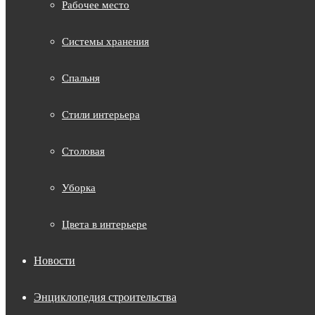
Рабочее место
Системы хранения
Спальня
Стили интерьера
Столовая
Уборка
Цвета в интерьере
Новости
Энциклопедия строительства