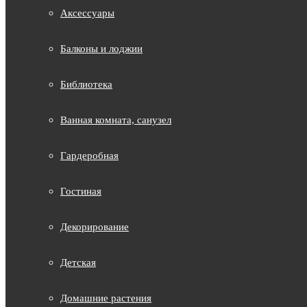
Аксессуары
Балконы и лоджии
Библиотека
Ванная комната, санузел
Гардеробная
Гостиная
Декорирование
Детская
Домашние растения